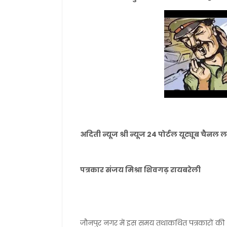
अदिती न्यूज श्री न्यूज 24 पोर्टल यूट्यूब चै
पत्रकार संजय मिश्रा शिवगढ़ रायबरेली
जौनपुर नगर में इस समय तथाकथित पत्रकारों की भ