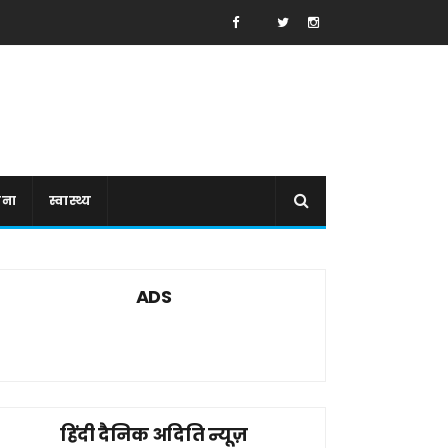
ाना
स्वास्थ्य
ADS
हिंदी दैनिक अदिति न्यूज़