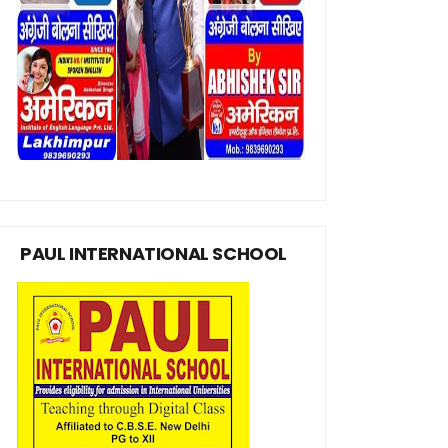
PAUL INTERNATIONAL SCHOOL