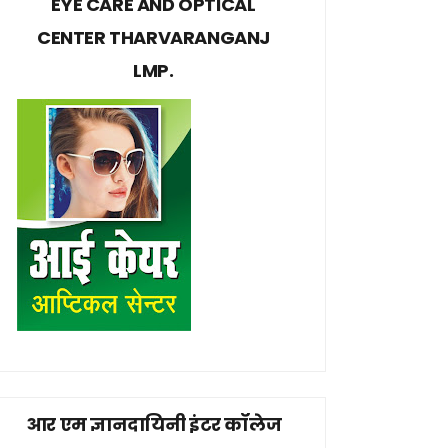
EYE CARE AND OPTICAL
CENTER THARVARANGANJ
LMP.
आर एम ज्ञानदायिनी इंटर कॉलेज