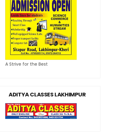
A Strive for the Best
ADITYA CLASSES LAKHIMPUR