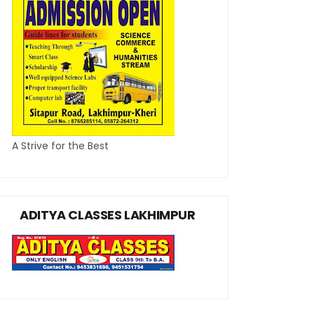
A Strive for the Best
ADITYA CLASSES LAKHIMPUR