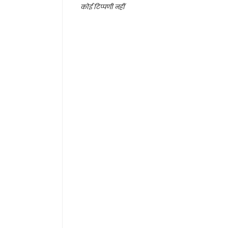
कोई टिप्पणी नहीं