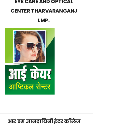
EYE CARE AND OPTICAL
CENTER THARVARANGANJ
LMP.
आर एम ज्ञानदायिनी इंटर कॉलेज