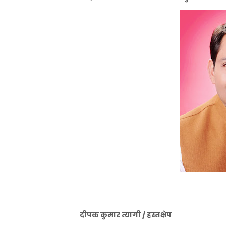
दीपक कुमार त्यागी / हस्तक्षेप