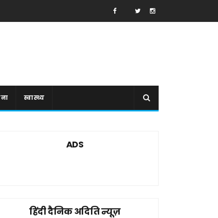
ाना
स्वास्थ्य
ADS
हिंदी दैनिक अदिति न्यूज़