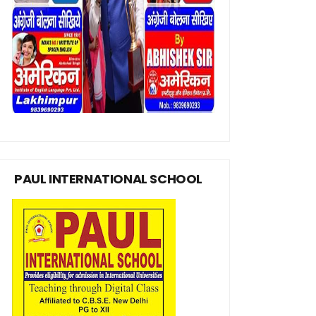
PAUL INTERNATIONAL SCHOOL