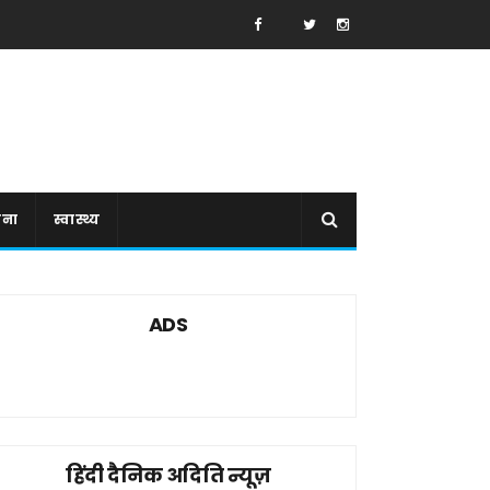
ाना
स्वास्थ्य
ADS
हिंदी दैनिक अदिति न्यूज़