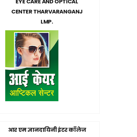
EYE CARE AND OPTICAL
CENTER THARVARANGANJ
LMP.
आर एम ज्ञानदायिनी इंटर कॉलेज