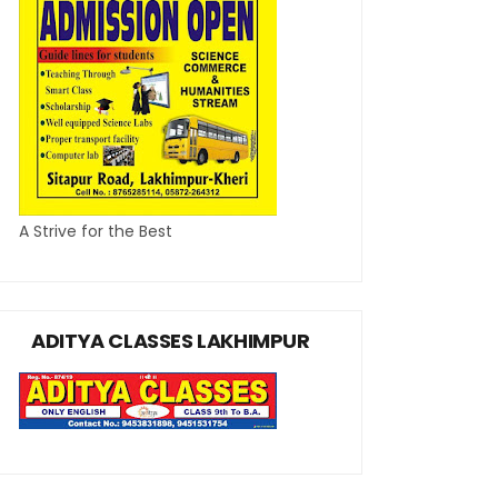
A Strive for the Best
ADITYA CLASSES LAKHIMPUR