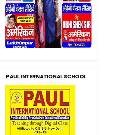
PAUL INTERNATIONAL SCHOOL