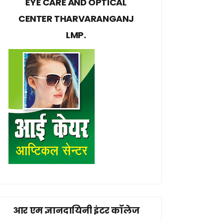
EYE CARE AND OPTICAL
CENTER THARVARANGANJ
LMP.
आर एम ज्ञानदायिनी इंटर कॉलेज