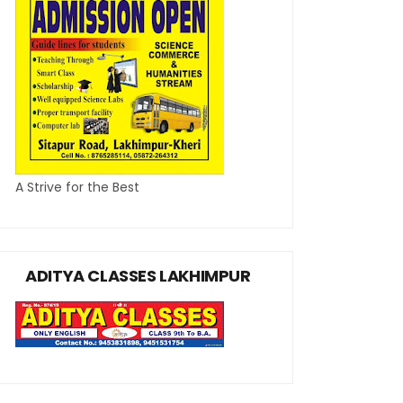
A Strive for the Best
ADITYA CLASSES LAKHIMPUR