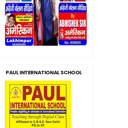
PAUL INTERNATIONAL SCHOOL