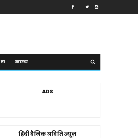
ाना
स्वास्थ्य
ADS
हिंदी दैनिक अदिति न्यूज़