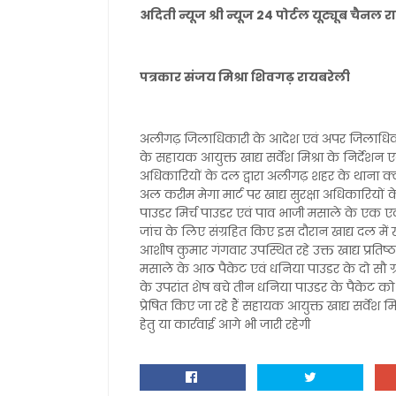
अदिती न्यूज श्री न्यूज 24 पोर्टल यूट्यूब चैनल 
पत्रकार संजय मिश्रा शिवगढ़ रायबरेली
अलीगढ़ जिलाधिकारी के आदेश एवं अपर जिलाधिकारी
के सहायक आयुक्त खाद्य सर्वेश मिश्रा के निर्देशन एवं अक
अधिकारियों के दल द्वारा अलीगढ़ शहर के थाना क्
अल करीम मेगा मार्ट पर खाद्य सुरक्षा अधिकारियों क
पाउडर मिर्च पाउडर एवं पाव भाजी मसाले के एक ए
जांच के लिए संग्रहित किए इस दौरान खाद्य दल में
आशीष कुमार गंगवार उपस्थित रहे उक्त खाद्य प्रतिष्ठ
मसाले के आठ पैकेट एवं धनिया पाउडर के दो सौ ग्
के उपरांत शेष बचे तीन धनिया पाउडर के पैकेट को 
प्रेषित किए जा रहे हैं सहायक आयुक्त खाद्य सर्वेश म
हेतु या कार्रवाई आगे भी जारी रहेगी