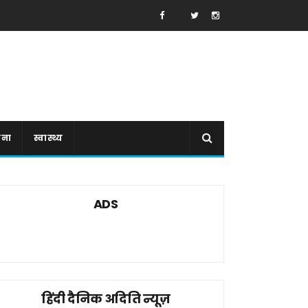
ाना
स्वास्थ्य
ADS
हिंदी दैनिक अदिति न्यूज़