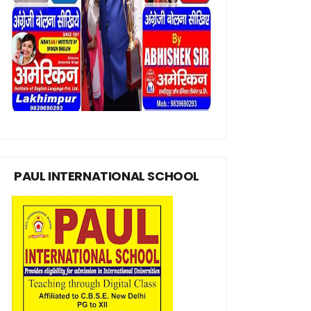
PAUL INTERNATIONAL SCHOOL