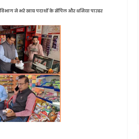
भाग ने भरे खाद्य पदार्थों के सेंपिल और धनिया पाउडर