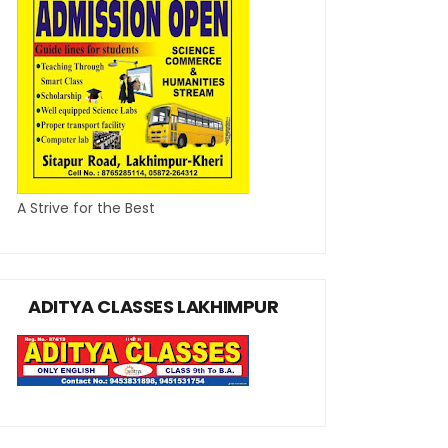
A Strive for the Best
ADITYA CLASSES LAKHIMPUR