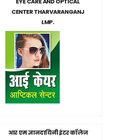
EYE CARE AND OPTICAL
CENTER THARVARANGANJ
LMP.
आर एम ज्ञानदायिनी इंटर कॉलेज