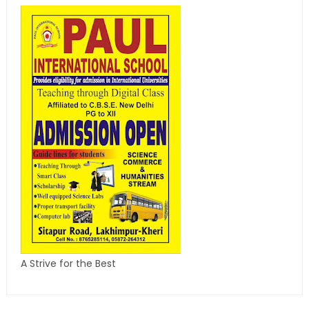
A Strive for the Best