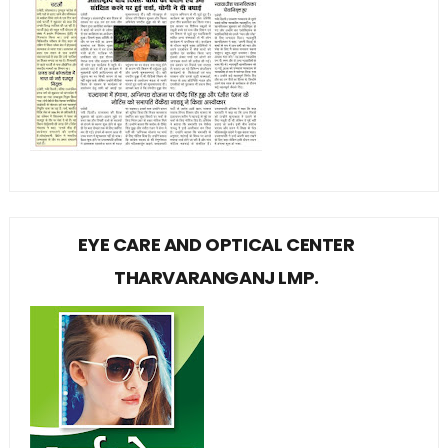
EYE CARE AND OPTICAL CENTER
THARVARANGANJ LMP.