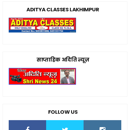
ADITYA CLASSES LAKHIMPUR
साप्ताहिक अदिति न्यूज़
FOLLOW US