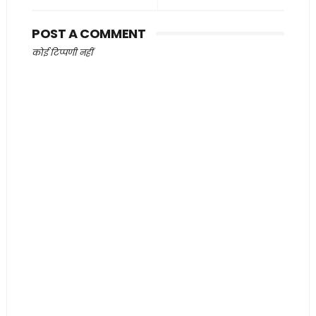
POST A COMMENT
कोई टिप्पणी नहीं