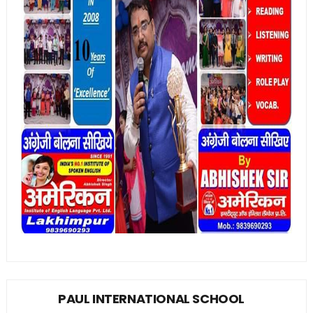
PAUL INTERNATIONAL SCHOOL