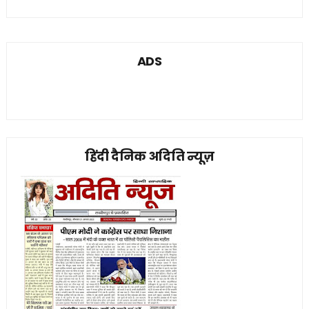
ADS
हिंदी दैनिक अदिति न्यूज़