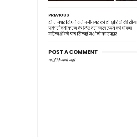
PREVIOUS
डॉ. राजेश्वर सिंह ने सरोजनीनगर को दी खुशियों की सौग
पार्क सौंदर्यीकरण के लिए दस लाख रुपये की घोषणा
महिलाओं को पांच सिलाई मशीनों का उपहार
POST A COMMENT
कोई टिप्पणी नहीं