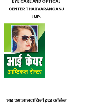
EYE CARE AND OPTICAL
CENTER THARVARANGANJ
LMP.
आर एम ज्ञानदायिनी इंटर कॉलेज