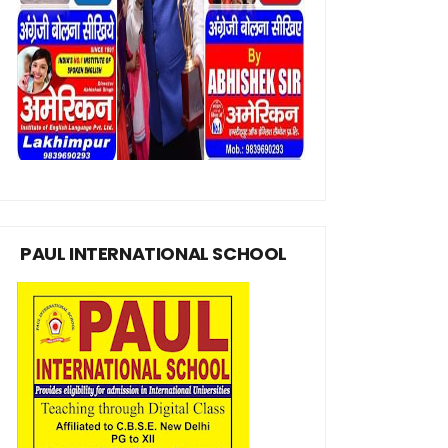
PAUL INTERNATIONAL SCHOOL