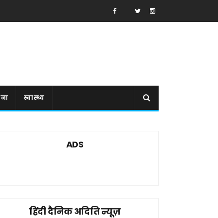
ाना
स्वास्थ्य
ADS
हिंदी दैनिक अदिति न्यूज़