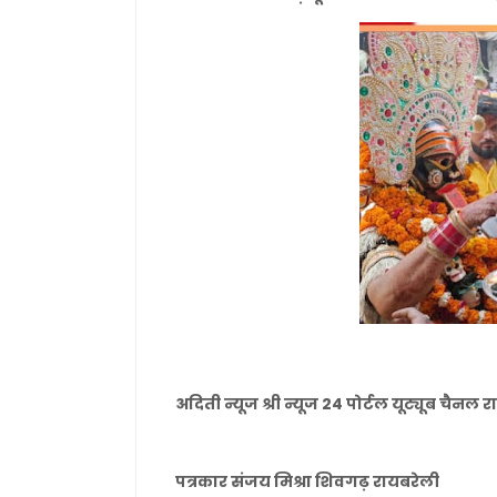
अदिती न्यूज श्री न्यूज 24 पोर्टल यूट्यूब चैनल 
पत्रकार संजय मिश्रा शिवगढ़ रायबरेली