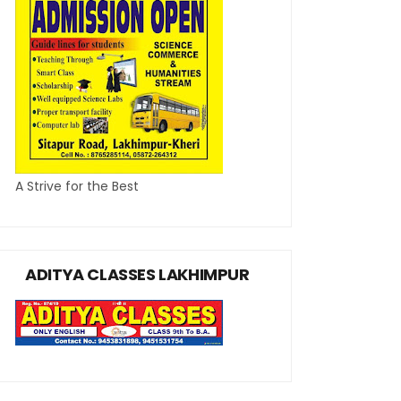
A Strive for the Best
ADITYA CLASSES LAKHIMPUR