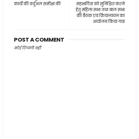
कार्यों की वर्चुअल समीक्षा की
सहभागिता को सुनिश्चित करने
हेतु महिला सभा तथा बाल सभा
की बैठक एवं क्रियान्वयन का
आयोजन किया गया
POST A COMMENT
कोई टिप्पणी नहीं