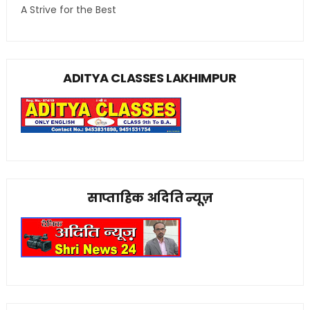
A Strive for the Best
ADITYA CLASSES LAKHIMPUR
साप्ताहिक अदिति न्यूज़