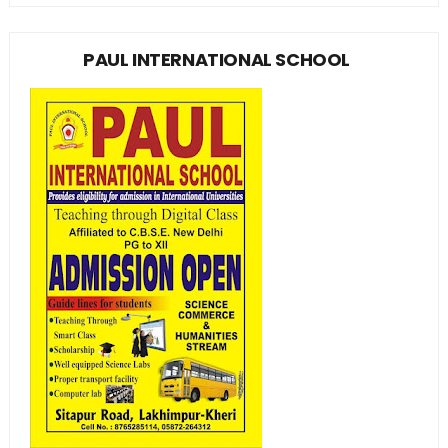
PAUL INTERNATIONAL SCHOOL