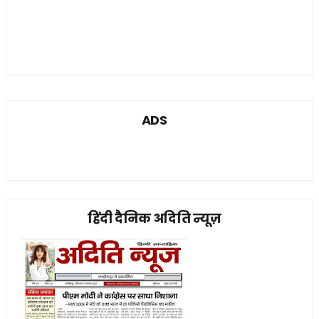
ADS
हिंदी दैनिक अदिति न्यूज़