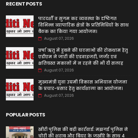
RECENT POSTS
पारदर्शी व सुगम कर व्यवस्था के दृष्टिगत
विभिन्न व्यापारिक क्षेत्रों के प्रतिनिधियों के साथ
बैठक का किया गया आयोजन।
August 07, 2026
वर्षा ऋतु में डूबने की घटनाओं की रोकथाम हेतु
एडीएम ने जारी की एडवाइजरी, जर्जर एवं
क्षतिग्रस्त मकानों में न रहने की भी दी सलाह
August 07, 2026
मुख्यमंत्री युवा उद्यमी विकास अभियान योजना
के प्रचार-प्रसार हेतु कार्यशाला का आयोजन।
August 07, 2026
POPULAR POSTS
खीरी पुलिस की बड़ी कार्रवाई: मझगई पुलिस ने
चोरी की शराब और बियर के जखीरे के साथ 4