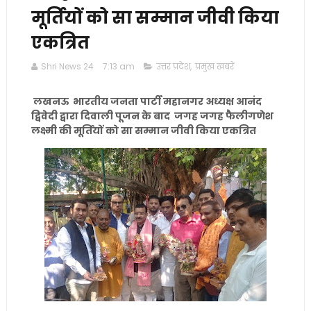
मूर्तियों को सा सम्मान जीवी किया
एकत्रित
Shri News 24
7:13 am
उत्तर प्रदेश
,
प्रमुख खबरें
लखनऊ भारतीय जनता पार्टी महानगर अध्यक्ष आनंद
द्विवेदी द्वारा दिवाली पूजन के बाद जगह जगह फैलीगणेश
लक्ष्मी की मूर्तियों को सा सम्मान जीवी किया एकत्रित