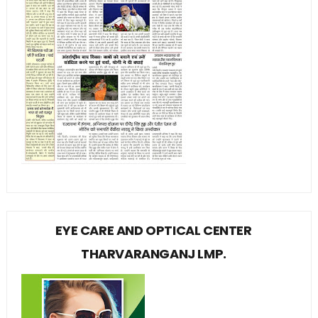
EYE CARE AND OPTICAL CENTER
THARVARANGANJ LMP.