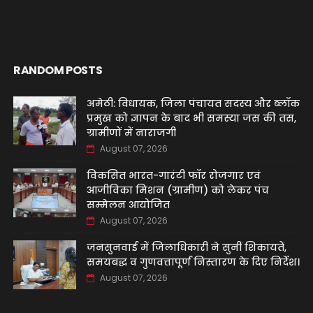
RANDOM POSTS
अमेठी: विधायक, जिला पंचायत सदस्य और ब्लॉक
प्रमुख को ज्ञापन के बाद भी समस्या जस की तस,
ग्रामीणों में नाराजगी
August 07, 2026
विकसित भारत-गारंटी फॉर रोजगार एवं
आजीविका मिशन (ग्रामीण) को लेकर पंच
सम्मेलन आयोजित
August 07, 2026
जनसुनवाई में जिलाधिकारी ने सुनीं शिकायतें,
समयबद्ध व गुणवत्तापूर्ण निस्तारण के दिए निर्देश।
August 07, 2026