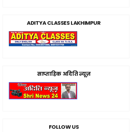
ADITYA CLASSES LAKHIMPUR
साप्ताहिक अदिति न्यूज़
FOLLOW US