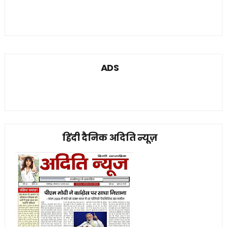
ADS
हिंदी दैनिक अदिति न्यूज़