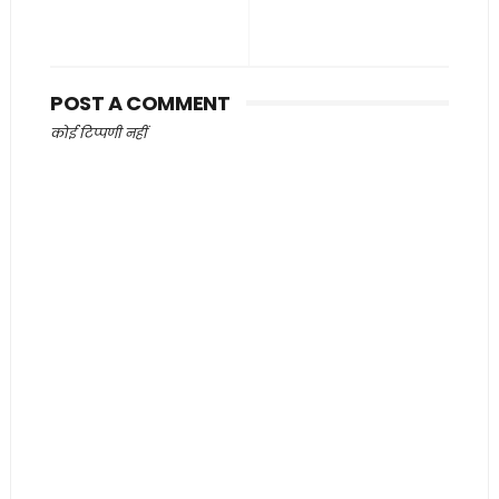
POST A COMMENT
कोई टिप्पणी नहीं