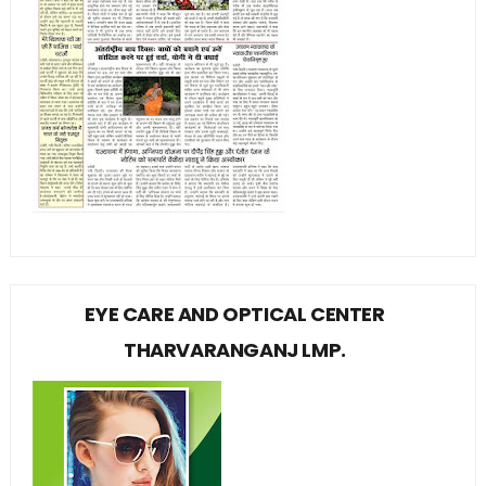
EYE CARE AND OPTICAL CENTER
THARVARANGANJ LMP.