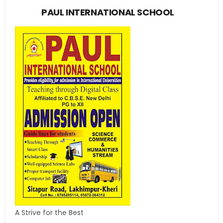
PAUL INTERNATIONAL SCHOOL
A Strive for the Best