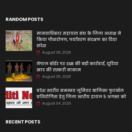
RANDOM POSTS
मानवाधिकार सहायता संघ के जिला अध्यक्ष ने
किया पौधारोपण, पर्यावरण संरक्षण का दिया
संदेश
August 05, 2026
नेपाल बॉर्डर पर SSB की बड़ी कार्रवाई, यूरिया
खाद की तस्करी नाकाम
August 05, 2026
प्रदेश स्तरीय समन्वय जूनियर बालिका फुटबॉल
प्रतियोगिता हेतु जिला स्तरीय ट्रायल 5 अगस्त को
August 04, 2026
RECENT POSTS