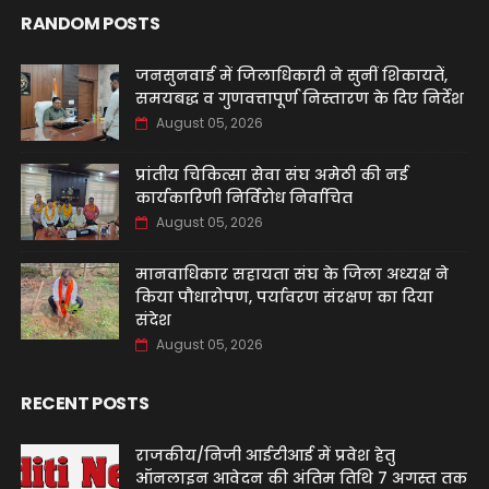
RANDOM POSTS
जनसुनवाई में जिलाधिकारी ने सुनीं शिकायतें,
समयबद्ध व गुणवत्तापूर्ण निस्तारण के दिए निर्देश
August 05, 2026
प्रांतीय चिकित्सा सेवा संघ अमेठी की नई
कार्यकारिणी निर्विरोध निर्वाचित
August 05, 2026
मानवाधिकार सहायता संघ के जिला अध्यक्ष ने
किया पौधारोपण, पर्यावरण संरक्षण का दिया
संदेश
August 05, 2026
RECENT POSTS
राजकीय/निजी आईटीआई में प्रवेश हेतु
ऑनलाइन आवेदन की अंतिम तिथि 7 अगस्त तक