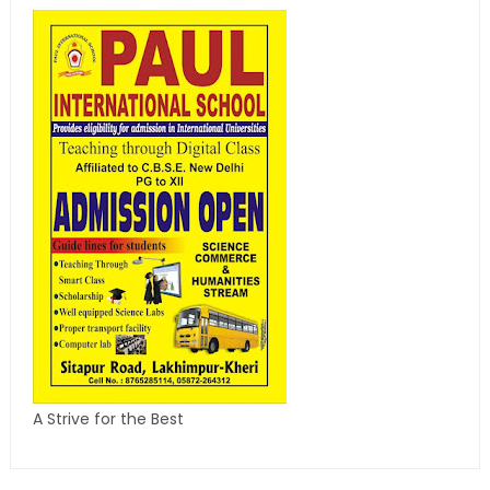
A Strive for the Best