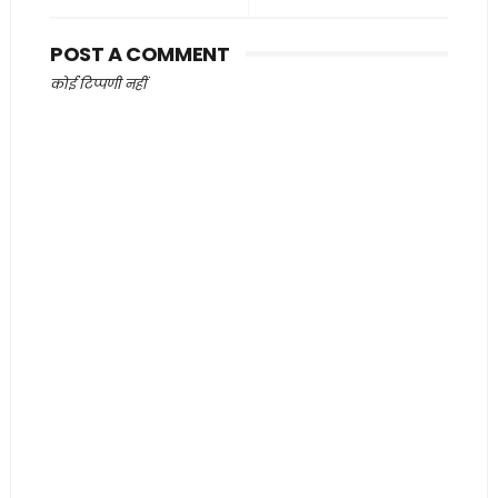
POST A COMMENT
कोई टिप्पणी नहीं