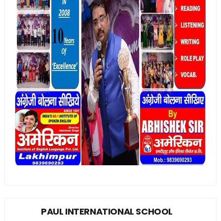
PAUL INTERNATIONAL SCHOOL