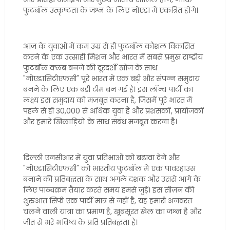
फुटबॉल उत्कृष्टता के जश्न के लिए नोएडा में एकत्रित होंगे।
आज के युवाओं में कम उम्र से ही फुटबॉल कौशल विकसित
करने के एक उत्साही मिशन और भारत में सबसे प्रमुख राष्ट्रीय
फुटबॉल क्लब बनने की दूरदर्शी खोज के साथ
"नोएडासिटीएफसी" पूरे भारत में एक बड़ी और संपन्न समुदाय
बनने के लिए एक बड़ी टीम बन गई है। इस लॉन्च पार्टी का
लक्ष्य इस समुदाय को मजबूत करना है, जिसमें पूरे भारत में
पहले से ही 30,000 से अधिक युवा हैं और प्रशंसकों, प्रायोजकों
और हमारे खिलाड़ियों के साथ संबंध मजबूत करना है।
दिल्ली एनसीआर में युवा प्रतिभाओं को बढ़ावा देने और
"नोएडासिटीएफसी" को भारतीय फुटबॉल में एक पावरहाउस
बनाने की प्रतिबद्धता के साथ अगले दशक और उससे आगे के
लिए पाठ्यक्रम तैयार करते समय हमसे जुड़ें। इस सीज़न की
शुरुआत सिर्फ एक पार्टी मात्र से नहीं है, यह हमारी अनवरत
चलने वाली यात्रा का प्रमाण है, खूबसूरत खेल का जश्न है और
जीत से भरे भविष्य के प्रति प्रतिबद्धता है।