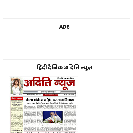
ADS
हिंदी दैनिक अदिति न्यूज़