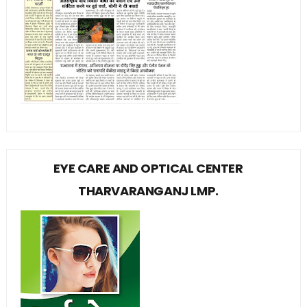
EYE CARE AND OPTICAL CENTER
THARVARANGANJ LMP.