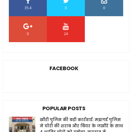
35.4
0
0
0
24
0
FACEBOOK
POPULAR POSTS
खीरी पुलिस की बड़ी कार्रवाई: मझगई पुलिस
ने चोरी की शराब और बियर के जखीरे के साथ