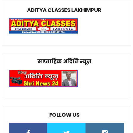
ADITYA CLASSES LAKHIMPUR
साप्ताहिक अदिति न्यूज़
FOLLOW US