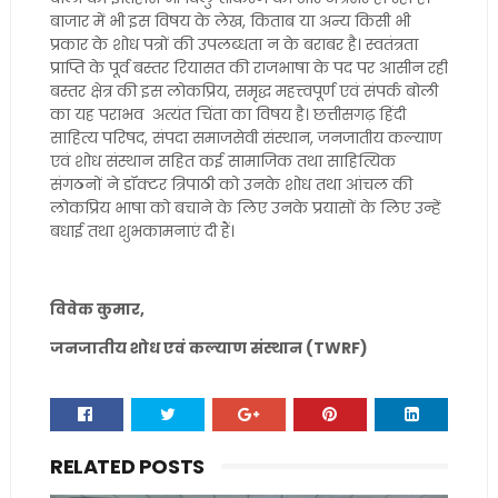
बाजार में भी इस विषय के लेख, किताब या अन्य किसी भी
प्रकार के शोध पत्रों की उपलब्धता न के बराबर है। स्वतंत्रता
प्राप्ति के पूर्व बस्तर रियासत की राजभाषा के पद पर आसीन रही
बस्तर क्षेत्र की इस लोकप्रिय, समृद्ध महत्त्वपूर्ण एवं संपर्क बोली
का यह पराभव अत्यंत चिंता का विषय है। छत्तीसगढ़ हिंदी
साहित्य परिषद, संपदा समाजसेवी संस्थान, जनजातीय कल्याण
एवं शोध संस्थान सहित कई सामाजिक तथा साहित्यिक
संगठनों ने डॉक्टर त्रिपाठी को उनके शोध तथा आंचल की
लोकप्रिय भाषा को बचाने के लिए उनके प्रयासों के लिए उन्हें
बधाई तथा शुभकामनाएं दी हैं।
विवेक कुमार,
जनजातीय शोध एवं कल्याण संस्थान (TWRF)
RELATED POSTS