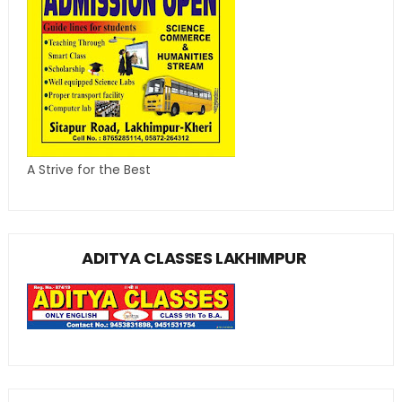
A Strive for the Best
ADITYA CLASSES LAKHIMPUR