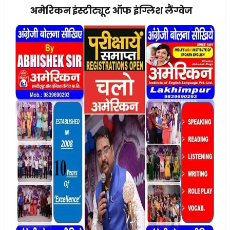
अमेरिकन इंस्टीट्यूट ऑफ इंग्लिश लैंग्वेज