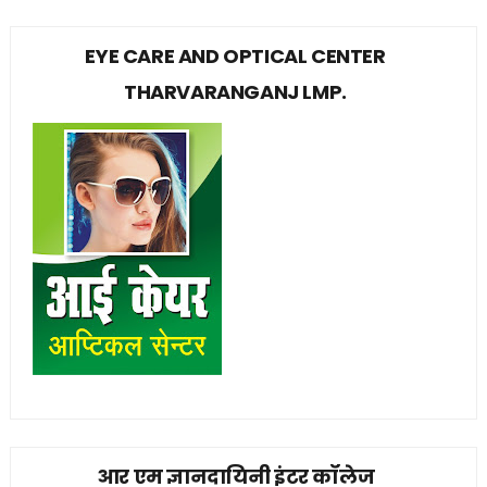
EYE CARE AND OPTICAL CENTER
THARVARANGANJ LMP.
आर एम ज्ञानदायिनी इंटर कॉलेज