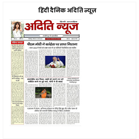
हिंदी दैनिक अदिति न्यूज़