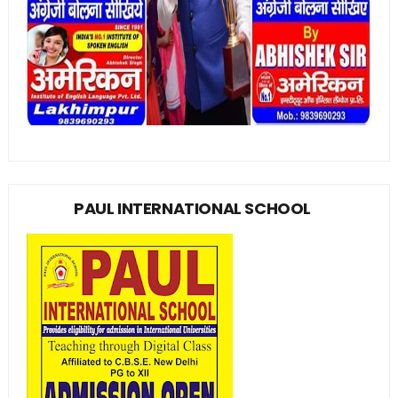
PAUL INTERNATIONAL SCHOOL