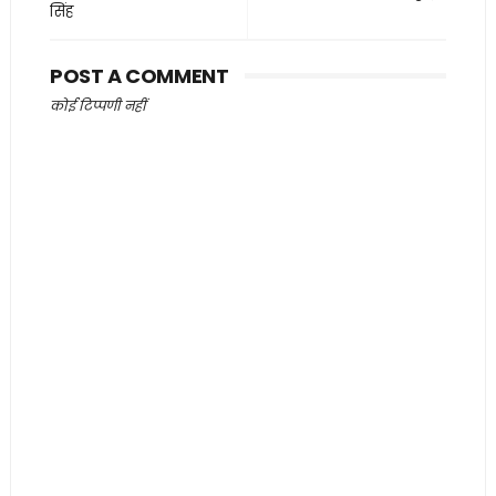
सिंह
POST A COMMENT
कोई टिप्पणी नहीं