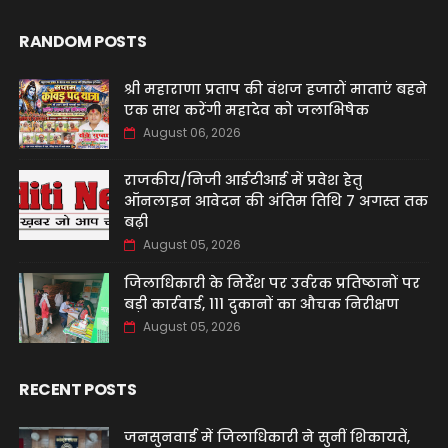
RANDOM POSTS
श्री महाराणा प्रताप की वंशज हजारों माताएं बहने
एक साथ करेंगी महादेव को जलाभिषेक
August 06, 2026
राजकीय/निजी आईटीआई में प्रवेश हेतु
ऑनलाइन आवेदन की अंतिम तिथि 7 अगस्त तक
बढ़ी
August 05, 2026
जिलाधिकारी के निर्देश पर उर्वरक प्रतिष्ठानों पर
बड़ी कार्रवाई, 111 दुकानों का औचक निरीक्षण
August 05, 2026
RECENT POSTS
जनसुनवाई में जिलाधिकारी ने सुनीं शिकायतें,