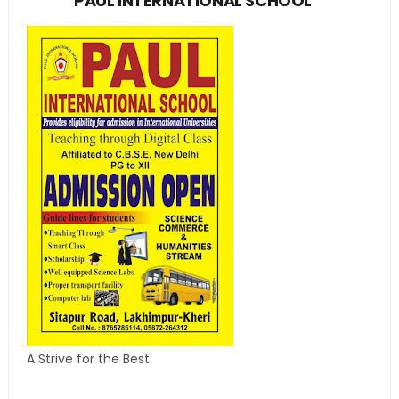
PAUL INTERNATIONAL SCHOOL
A Strive for the Best