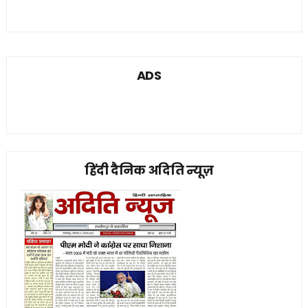
ADS
हिंदी दैनिक अदिति न्यूज़