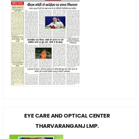
EYE CARE AND OPTICAL CENTER
THARVARANGANJ LMP.