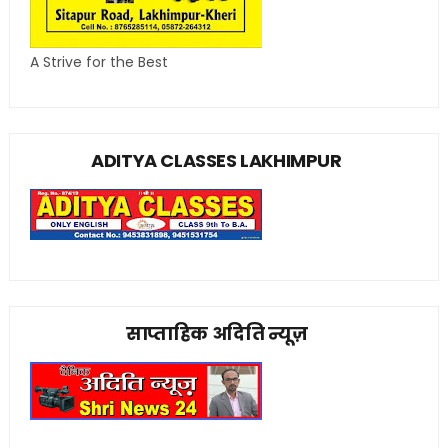
A Strive for the Best
ADITYA CLASSES LAKHIMPUR
साप्ताहिक अदिति न्यूज़