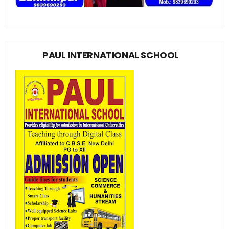
PAUL INTERNATIONAL SCHOOL