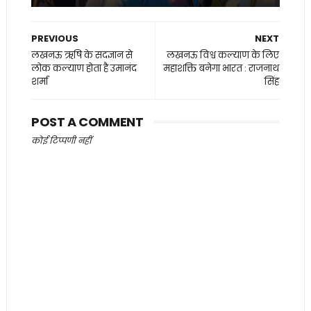
PREVIOUS
NEXT
लखनऊ ऋषि के सदज्ञान से
लखनऊ विश्व कल्याण के लिए
लोक कल्याण होता है उमानंद
महाशक्ति बनेगा भारत : राजनाथ
शर्मा
सिंह
POST A COMMENT
कोई टिप्पणी नहीं