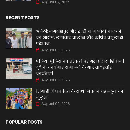
August 07, 2026
RECENT POSTS
अमेठी: जगदीशपुर और इन्हौना में ऑटो चालकों
का आरोप, लगातार चालान और कथित वसूली से
परेशान
August 09, 2026
पलिया पुलिस का तस्करों पर बड़ा प्रहार! शिवाजी
दुबे के कार्यभार संभालने के बाद ताबड़तोड़
कार्यवाही
August 09, 2026
सिंगाही में अकीदत के साथ निकला चेहल्लुम का
जुलूस
August 08, 2026
POPULAR POSTS