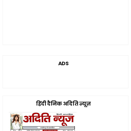
ADS
हिंदी दैनिक अदिति न्यूज़