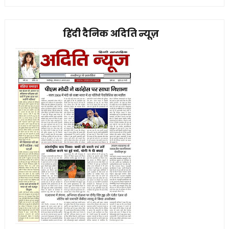
हिंदी दैनिक अदिति न्यूज़