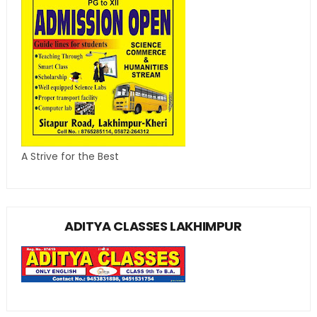
A Strive for the Best
ADITYA CLASSES LAKHIMPUR