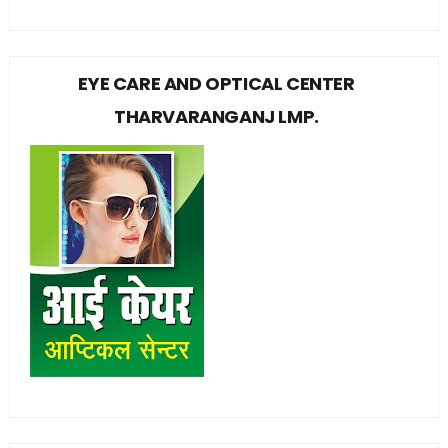
EYE CARE AND OPTICAL CENTER
THARVARANGANJ LMP.