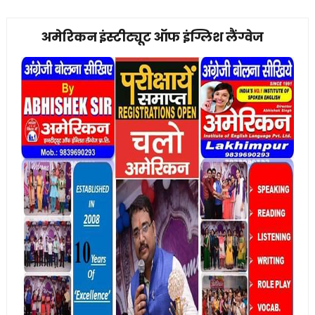
अमेरिकन इंस्टीट्यूट ऑफ इंग्लिश लैंग्वेज