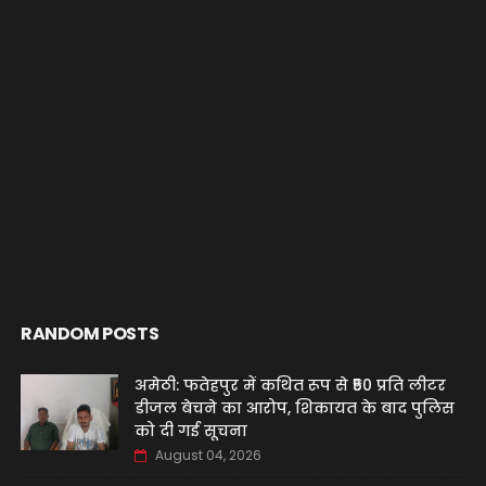
RANDOM POSTS
अमेठी: फतेहपुर में कथित रूप से ₹50 प्रति लीटर
डीजल बेचने का आरोप, शिकायत के बाद पुलिस
को दी गई सूचना
August 04, 2026