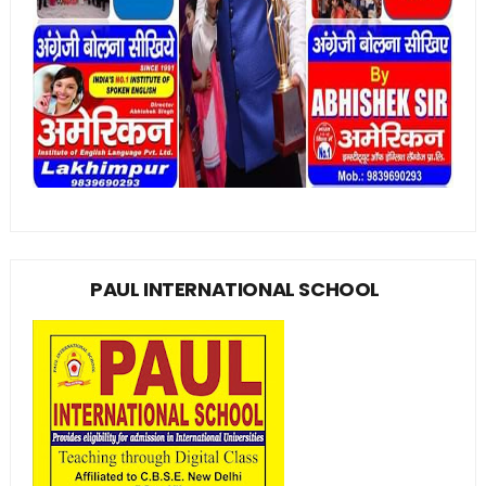
PAUL INTERNATIONAL SCHOOL