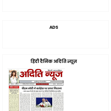
ADS
हिंदी दैनिक अदिति न्यूज़