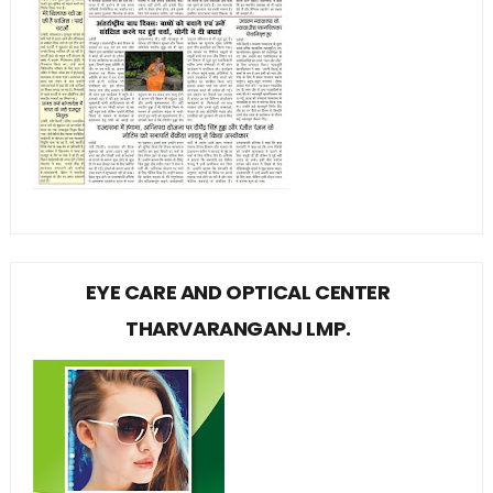
EYE CARE AND OPTICAL CENTER
THARVARANGANJ LMP.