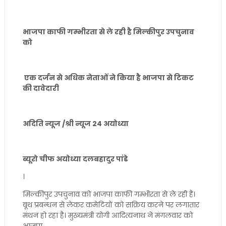
भाजपा काफी गम्भीरता से ले रही है मिल्कीपुर उपचुनाव
को
एक दर्जन से अधिक नेताओं ने किया है भाजपा से टिकट
की दावेदारी
अदिति न्यूज /श्री न्यूज 24 अयोध्या
ब्यूरो चीफ अयोध्या दलबहादुर पांडे
।
मिल्कीपुर उपचुनाव को भाजपा काफी गम्भीरता से ले रही है।
बूथ प्रबन्धन से लेकर कमेटियों को सक्रिय करने पर लगातार
मंथन हो रहा है। मुख्यमंत्री योगी आदित्यनाथ ने मंगलवार को