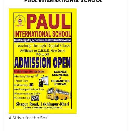
PAUL INTERNATIONAL SCHOOL
A Strive for the Best