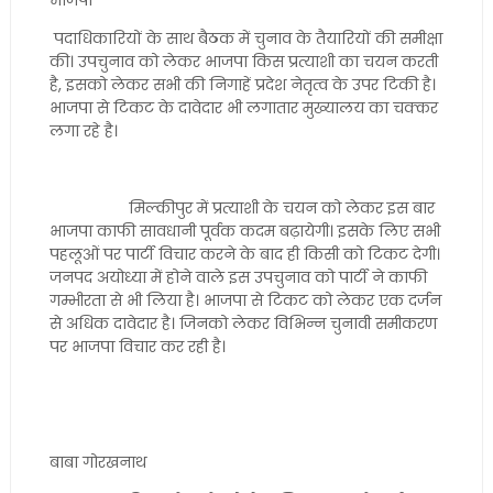
भाजपा
पदाधिकारियों के साथ बैठक में चुनाव के तैयारियों की समीक्षा
की। उपचुनाव को लेकर भाजपा किस प्रत्याशी का चयन करती
है, इसको लेकर सभी की निगाहें प्रदेश नेतृत्व के उपर टिकी है।
भाजपा से टिकट के दावेदार भी लगातार मुख्यालय का चक्कर
लगा रहे है।
मिल्कीपुर में प्रत्याशी के चयन को लेकर इस बार
भाजपा काफी सावधानी पूर्वक कदम बढ़ायेगी। इसके लिए सभी
पहलूओं पर पार्टी विचार करने के बाद ही किसी को टिकट देगी।
जनपद अयोध्या में होने वाले इस उपचुनाव को पार्टी ने काफी
गम्भीरता से भी लिया है। भाजपा से टिकट को लेकर एक दर्जन
से अधिक दावेदार है। जिनको लेकर विभिन्न चुनावी समीकरण
पर भाजपा विचार कर रही है।
बाबा गोरखनाथ