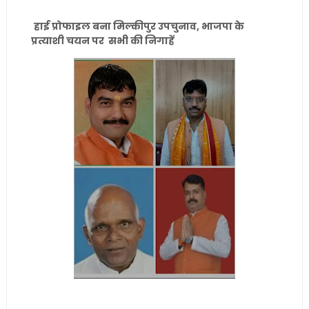
हाई प्रोफाइल बना मिल्कीपुर उपचुनाव, भाजपा के
प्रत्याशी चयन पर सभी की निगाहें