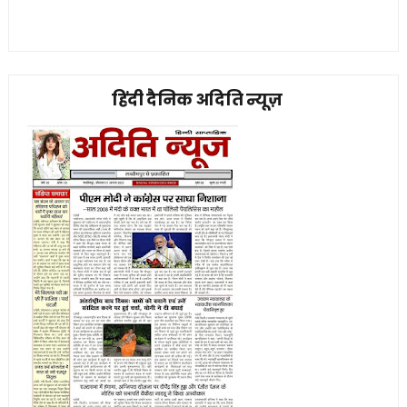
हिंदी दैनिक अदिति न्यूज़