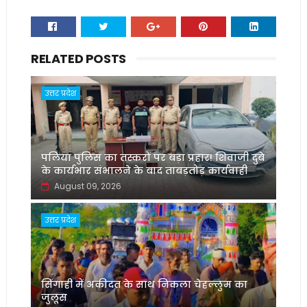
RELATED POSTS
उत्तर प्रदेश
पलिया पुलिस का तस्करों पर बड़ा प्रहार! शिवाजी दुबे
के कार्यभार संभालने के बाद ताबड़तोड़ कार्यवाही
August 09, 2026
उत्तर प्रदेश
सिंगाही में अकीदत के साथ निकला चेहल्लुम का
जुलूस