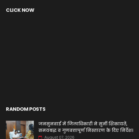
CLICK NOW
RANDOM POSTS
जनसुनवाई में जिलाधिकारी ने सुनीं शिकायतें,
समयबद्ध व गुणवत्तापूर्ण निस्तारण के दिए निर्देश।
August 07, 2026