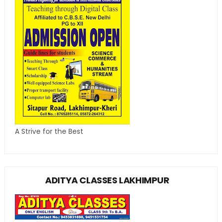
A Strive for the Best
ADITYA CLASSES LAKHIMPUR