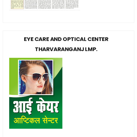
EYE CARE AND OPTICAL CENTER
THARVARANGANJ LMP.