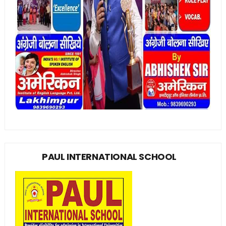
PAUL INTERNATIONAL SCHOOL