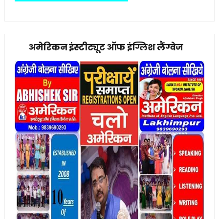
अमेरिकन इंस्टीट्यूट ऑफ इंग्लिश लैंग्वेज