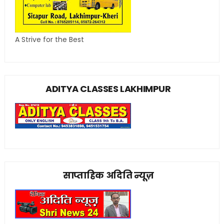
A Strive for the Best
ADITYA CLASSES LAKHIMPUR
साप्ताहिक अदिति न्यूज़