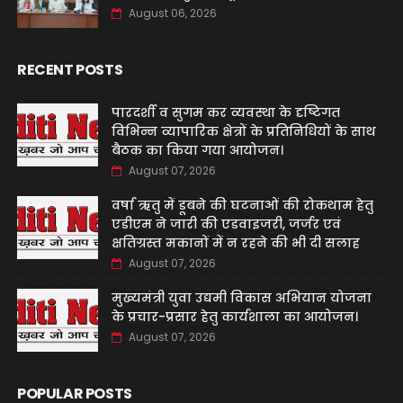
August 06, 2026
RECENT POSTS
पारदर्शी व सुगम कर व्यवस्था के दृष्टिगत
विभिन्न व्यापारिक क्षेत्रों के प्रतिनिधियों के साथ
बैठक का किया गया आयोजन।
August 07, 2026
वर्षा ऋतु में डूबने की घटनाओं की रोकथाम हेतु
एडीएम ने जारी की एडवाइजरी, जर्जर एवं
क्षतिग्रस्त मकानों में न रहने की भी दी सलाह
August 07, 2026
मुख्यमंत्री युवा उद्यमी विकास अभियान योजना
के प्रचार-प्रसार हेतु कार्यशाला का आयोजन।
August 07, 2026
POPULAR POSTS