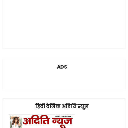
ADS
हिंदी दैनिक अदिति न्यूज़