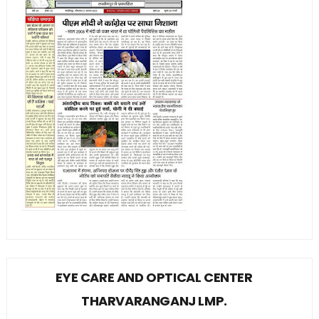
EYE CARE AND OPTICAL CENTER
THARVARANGANJ LMP.