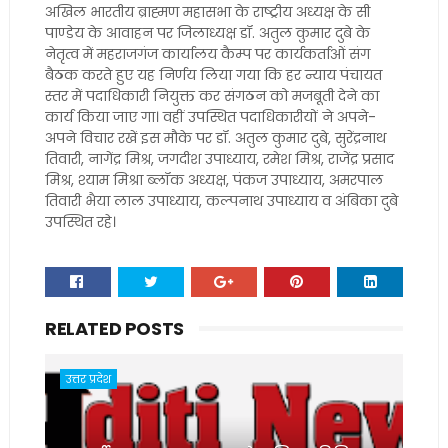
अखिल भारतीय ब्राह्मण महासभा के राष्ट्रीय अध्यक्ष के सी
पाण्डेय के आवाहन पर जिलाध्यक्ष डॉ. अतुल कुमार दुबे के
नेतृत्व में महराजगंज कार्यालय कैम्प पर कार्यकर्ताओं संग
बैठक करते हुए यह निर्णय लिया गया कि हर न्याय पंचायत
स्तर में पदाधिकारी नियुक्त कर संगठन को मजबूती देने का
कार्य किया जाए गा। वहीं उपस्थित पदाधिकारीयों ने अपने-
अपने विचार रखें इस मौके पर डॉ. अतुल कुमार दुबे, सुरेंद्रनाथ
तिवारी, नागेंद्र मिश्र, जगदीश उपाध्याय, रमेश मिश्र, राजेंद्र प्रसाद
मिश्र, श्याम मिश्रा ब्लॉक अध्यक्ष, पंकज उपाध्याय, अमरपाल
तिवारी भैया लाल उपाध्याय, कल्पनाथ उपाध्याय व अंबिका दुबे
उपस्थित रहे।
RELATED POSTS
उत्तर प्रदेश