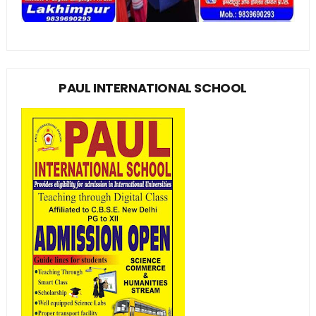
PAUL INTERNATIONAL SCHOOL