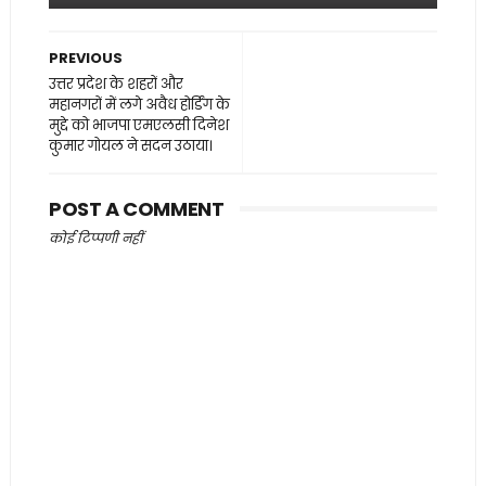
PREVIOUS
उत्तर प्रदेश के शहरों और
महानगरों में लगे अवैध होर्डिंग के
मुद्दे को भाजपा एमएलसी दिनेश
कुमार गोयल ने सदन उठाया।
POST A COMMENT
कोई टिप्पणी नहीं