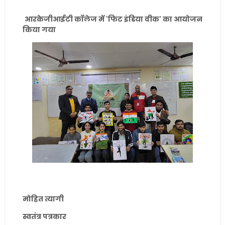
आरकेजीआईटी कॉलेज में 'फिट इंडिया वीक' का आयोजन
किया गया
मोहित त्यागी
स्वतंत्र पत्रकार