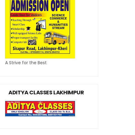
A Strive for the Best
ADITYA CLASSES LAKHIMPUR