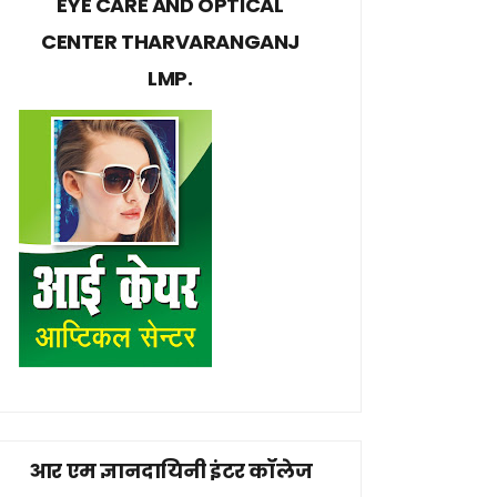
EYE CARE AND OPTICAL
CENTER THARVARANGANJ
LMP.
आर एम ज्ञानदायिनी इंटर कॉलेज