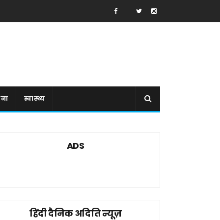
ाना
स्वास्थ्य
ADS
हिंदी दैनिक अदिति न्यूज़