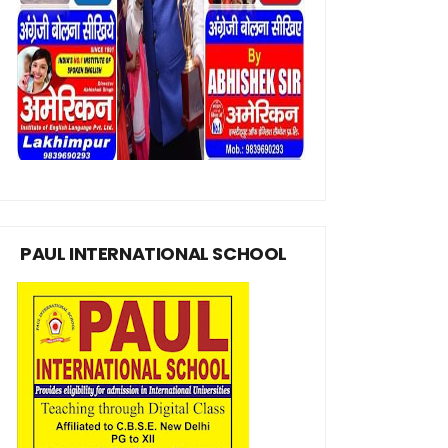
PAUL INTERNATIONAL SCHOOL