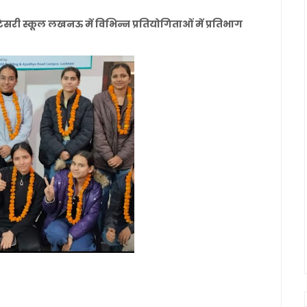
ेसरी स्कूल लखनऊ में विभिन्न प्रतियोगिताओं में प्रतिभाग