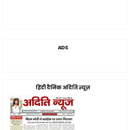
ADS
हिंदी दैनिक अदिति न्यूज़