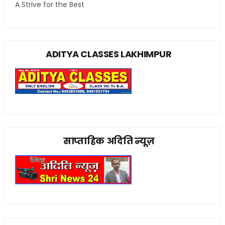
A Strive for the Best
ADITYA CLASSES LAKHIMPUR
साप्ताहिक अदिति न्यूज़