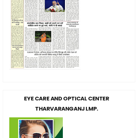
EYE CARE AND OPTICAL CENTER
THARVARANGANJ LMP.