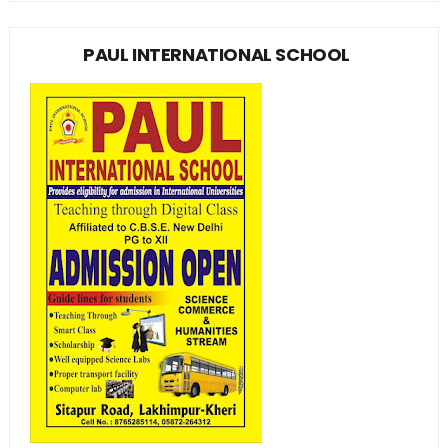
PAUL INTERNATIONAL SCHOOL