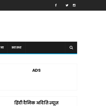
ाना
स्वास्थ्य
ADS
हिंदी दैनिक अदिति न्यूज़