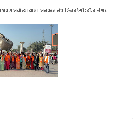
 श्रवण अयोध्या यात्रा' अनवरत संचालित रहेगी : डॉ. राजेश्वर