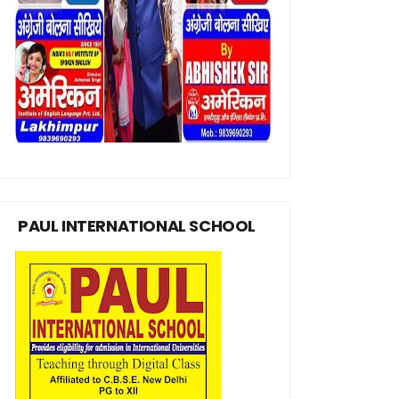
PAUL INTERNATIONAL SCHOOL