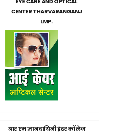
EYE CARE AND OPTICAL
CENTER THARVARANGANJ
LMP.
आर एम ज्ञानदायिनी इंटर कॉलेज