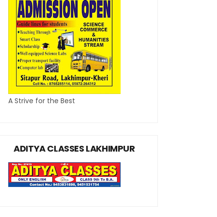
A Strive for the Best
ADITYA CLASSES LAKHIMPUR