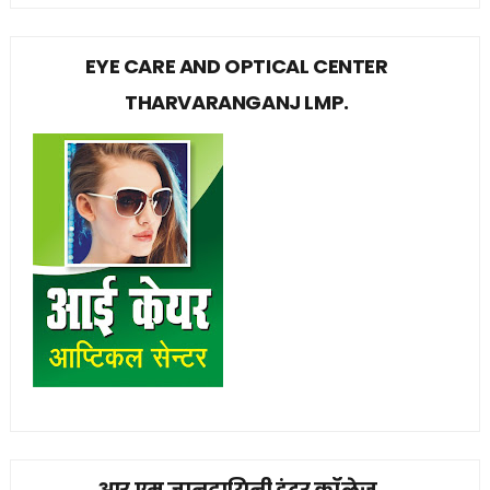
EYE CARE AND OPTICAL CENTER
THARVARANGANJ LMP.
आर एम ज्ञानदायिनी इंटर कॉलेज