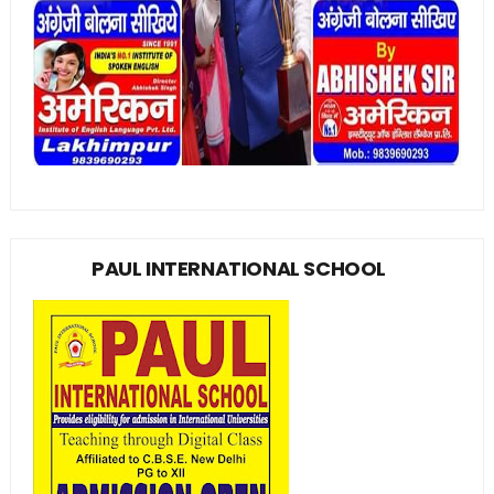
PAUL INTERNATIONAL SCHOOL