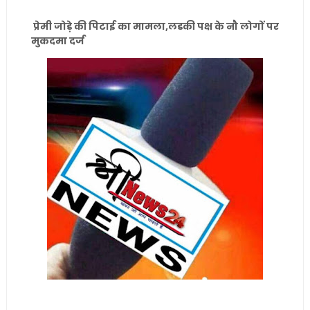
प्रेमी जोड़े की पिटाई का मामला,लडकी पक्ष के नौ लोगों पर
मुकदमा दर्ज