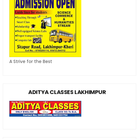
A Strive for the Best
ADITYA CLASSES LAKHIMPUR