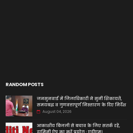
RANDOM POSTS
जनसुनवाई में जिलाधिकारी ने सुनीं शिकायतें,
समयबद्ध व गुणवत्तापूर्ण निस्तारण के दिए निर्देश
August 04, 2026
आकाशीय बिजली से बचाव के लिए सतर्क रहें,
दामिनी ऐप का करें प्रयोग : एडीएम।