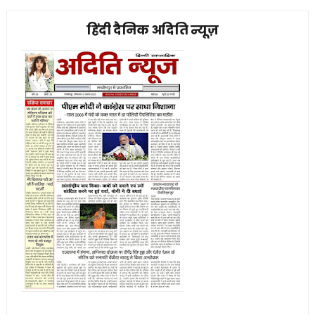
हिंदी दैनिक अदिति न्यूज़