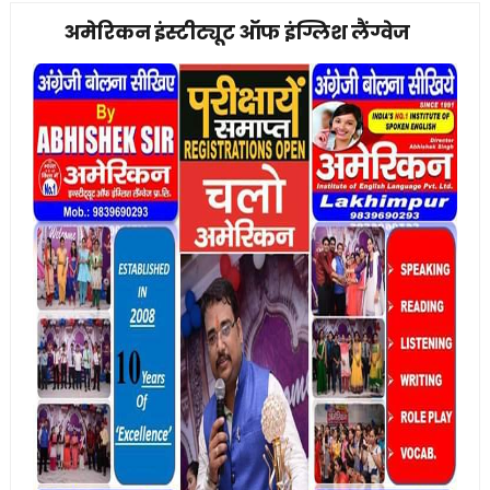
अमेरिकन इंस्टीट्यूट ऑफ इंग्लिश लैंग्वेज