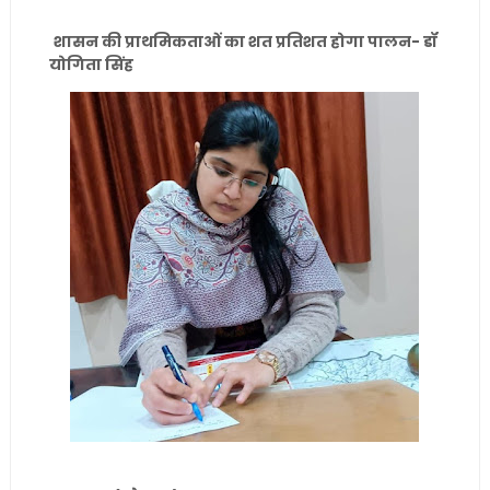
शासन की प्राथमिकताओं का शत प्रतिशत होगा पालन- डॉ
योगिता सिंह