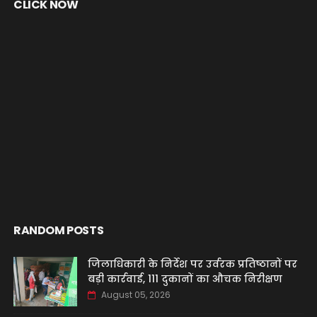
CLICK NOW
RANDOM POSTS
जिलाधिकारी के निर्देश पर उर्वरक प्रतिष्ठानों पर
बड़ी कार्रवाई, 111 दुकानों का औचक निरीक्षण
August 05, 2026