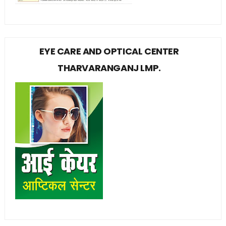
EYE CARE AND OPTICAL CENTER
THARVARANGANJ LMP.