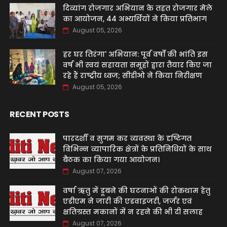
दिव्यांग रोजगार अभियान के तहत रोजगार मेले
का आयोजन, 44 अभ्यर्थियों ने किया प्रतिभाग
August 05, 2026
हर घर तिरंगा' अभियान: पूर्व वर्षों की भांति इस
वर्ष भी स्वयं सहायता समूहों द्वारा तैयार किए जा
रहे हैं राष्ट्रीय ध्वज; सीडीओ ने किया निरीक्षण
August 05, 2026
RECENT POSTS
पारदर्शी व सुगम कर व्यवस्था के दृष्टिगत
विभिन्न व्यापारिक क्षेत्रों के प्रतिनिधियों के साथ
बैठक का किया गया आयोजन।
August 07, 2026
वर्षा ऋतु में डूबने की घटनाओं की रोकथाम हेतु
एडीएम ने जारी की एडवाइजरी, जर्जर एवं
क्षतिग्रस्त मकानों में न रहने की भी दी सलाह
August 07, 2026