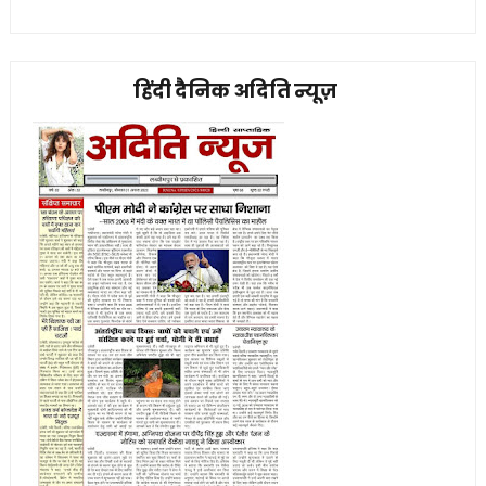
हिंदी दैनिक अदिति न्यूज़