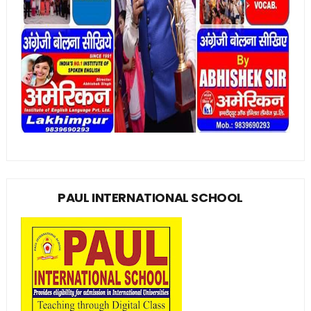
PAUL INTERNATIONAL SCHOOL