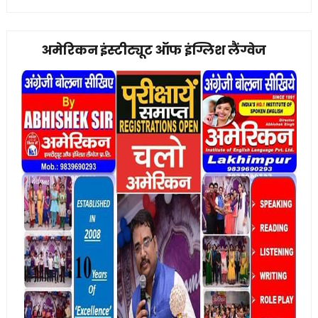
अमेरिकन इंस्टीट्यूट ऑफ इंग्लिश लैंग्वेज