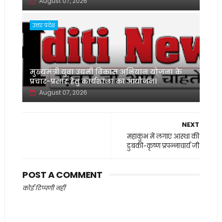
August 07, 2026
उत्तर प्रदेश
मुख्यमंत्री युवा उद्यमी विकास अभियान योजना के
प्रचार-प्रसार हेतु कार्यशाला का आयोजन।
August 07, 2026
NEXT
महाकुंभ में लगाए आस्था की
डुबकी-कृष्ण प्रपन्नाचार्य जी
POST A COMMENT
कोई टिप्पणी नहीं