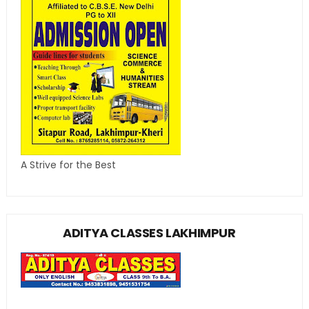
A Strive for the Best
ADITYA CLASSES LAKHIMPUR