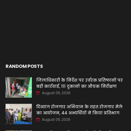
RANDOM POSTS
जिलाधिकारी के निर्देश पर उर्वरक प्रतिष्ठानों पर
बड़ी कार्रवाई, 111 दुकानों का औचक निरीक्षण
August 05, 2026
दिव्यांग रोजगार अभियान के तहत रोजगार मेले
का आयोजन, 44 अभ्यर्थियों ने किया प्रतिभाग
August 05, 2026