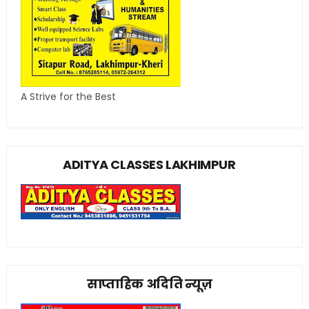
A Strive for the Best
ADITYA CLASSES LAKHIMPUR
साप्ताहिक अदिति न्यूज़