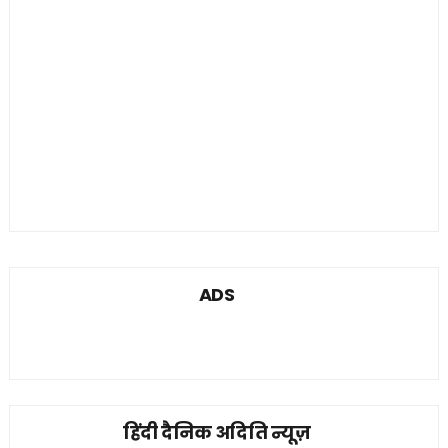
ADS
हिंदी दैनिक अदिति न्यूज़