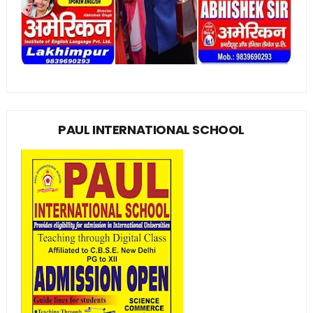
PAUL INTERNATIONAL SCHOOL