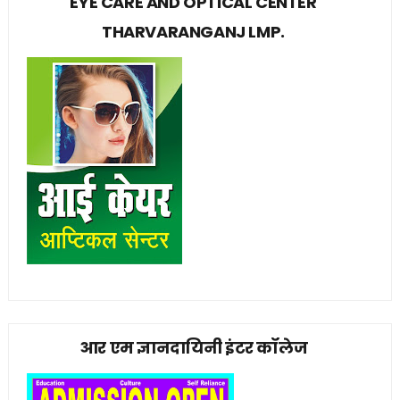
EYE CARE AND OPTICAL CENTER
THARVARANGANJ LMP.
आर एम ज्ञानदायिनी इंटर कॉलेज