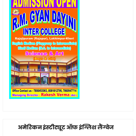
अमेरिकन इंस्टीट्यूट ऑफ इंग्लिश लैंग्वेज