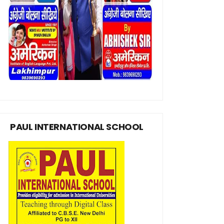
PAUL INTERNATIONAL SCHOOL