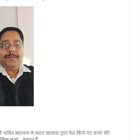
्री अमित महाजन नें भारत सरकार द्वारा पेश किये गए बजट की
हासिक बजट बताया हैँ