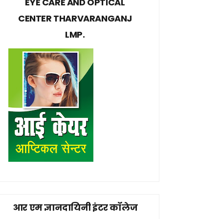
EYE CARE AND OPTICAL
CENTER THARVARANGANJ
LMP.
आर एम ज्ञानदायिनी इंटर कॉलेज