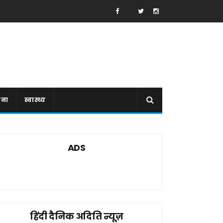
ाना
स्वास्थ्य
ADS
हिंदी दैनिक अदिति न्यूज़