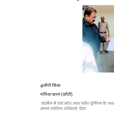
@डीपी मिश्रा
पलिया कलां (खीरी)
तहसील में उत्तर प्रदेश आशा वर्कर यूनियन के आशा
ज्ञापन उपजिला अधिकारी दिया