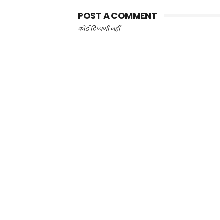
POST A COMMENT
कोई टिप्पणी नहीं