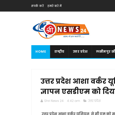
संपर्क करें
हमारे बारे में
HOME
राष्ट्रीय
उत्तर प्रदेश
लखीमपुर खी
उत्तर प्रदेश आशा वर्कर
ज्ञापन एसडीएम को दिय
Shri News 24
4:42 am
उत्तर प्रदेश
उत्तर प्रदेश आशा वर्कर यूनियन ने सी एम को