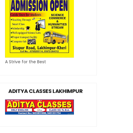
A Strive for the Best
ADITYA CLASSES LAKHIMPUR