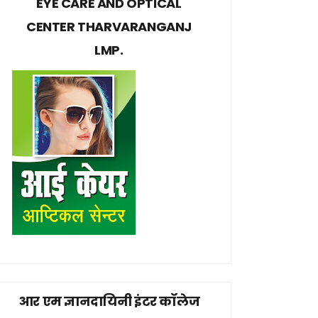
EYE CARE AND OPTICAL
CENTER THARVARANGANJ
LMP.
आर एम ज्ञानदायिनी इंटर कॉलेज