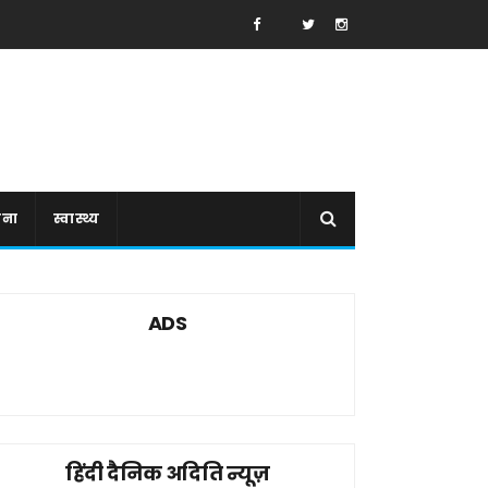
ाना
स्वास्थ्य
ADS
हिंदी दैनिक अदिति न्यूज़