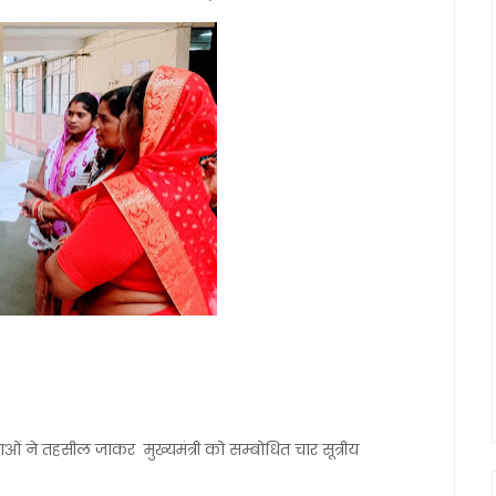
ओं ने तहसील जाकर मुख्यमंत्री को सम्बोधित चार सूत्रीय