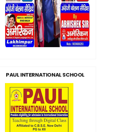
PAUL INTERNATIONAL SCHOOL