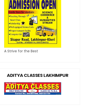
A Strive for the Best
ADITYA CLASSES LAKHIMPUR