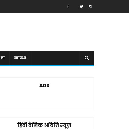
ाना
स्वास्थ्य
ADS
हिंदी दैनिक अदिति न्यूज़