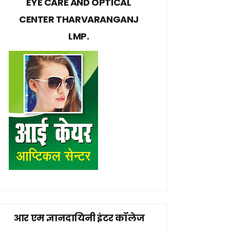
EYE CARE AND OPTICAL
CENTER THARVARANGANJ
LMP.
आर एम ज्ञानदायिनी इंटर कॉलेज