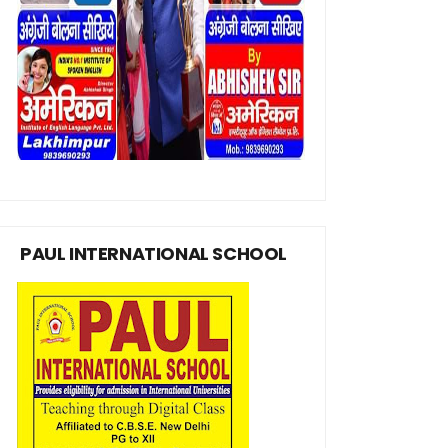
PAUL INTERNATIONAL SCHOOL