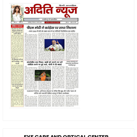
EYE CARE AND OPTICAL CENTER