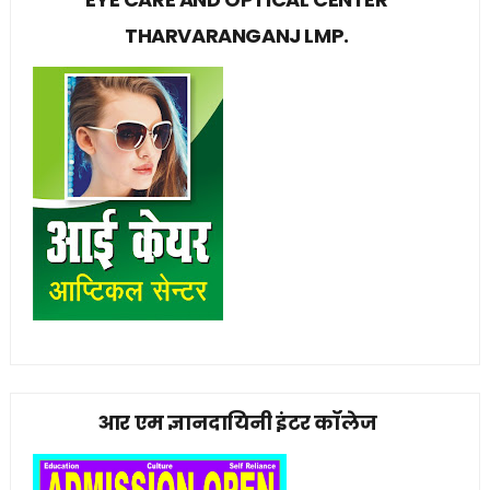
THARVARANGANJ LMP.
आर एम ज्ञानदायिनी इंटर कॉलेज