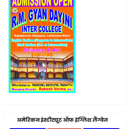
अमेरिकन इंस्टीट्यूट ऑफ इंग्लिश लैंग्वेज