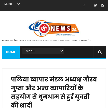
https://bulletprofitsmartlink.com/smart-link/41102/4
HOME
पलिया व्यापार मंडल अध्यक्ष गौरव
गुप्ता और अन्य व्यापारियों के
सहयोग से धूमधाम से हुई युवती
की शादी