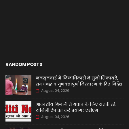
RANDOM POSTS
जनसुनवाई में जिलाधिकारी ने सुनीं शिकायतें,
समयबद्ध व गुणवत्तापूर्ण निस्तारण के दिए निर्देश
August 04, 2026
आकाशीय बिजली से बचाव के लिए सतर्क रहें,
दामिनी ऐप का करें प्रयोग : एडीएम।
August 04, 2026