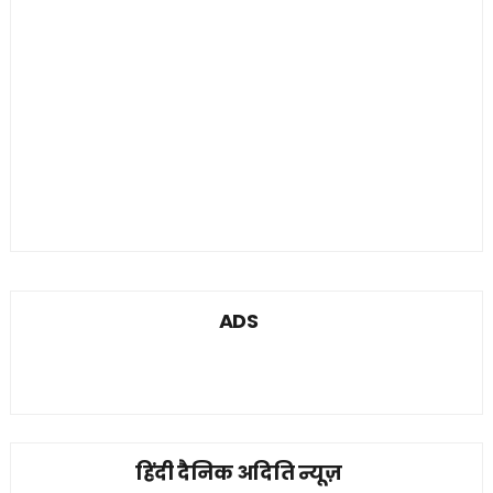
ADS
हिंदी दैनिक अदिति न्यूज़