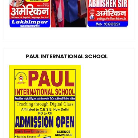
PAUL INTERNATIONAL SCHOOL