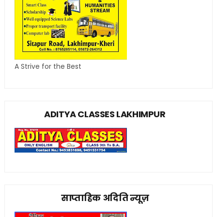
A Strive for the Best
ADITYA CLASSES LAKHIMPUR
साप्ताहिक अदिति न्यूज़