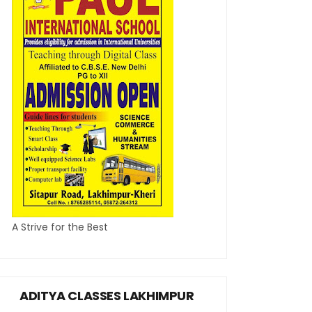
A Strive for the Best
ADITYA CLASSES LAKHIMPUR