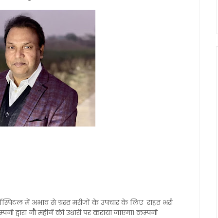
 हॉस्पिटल में अभाव से ग्रस्त मरीजों के उपचार के लिए राहत भरी
नी द्वारा नौ महीनें की उधारी पर कराया जाएगा। कम्पनी