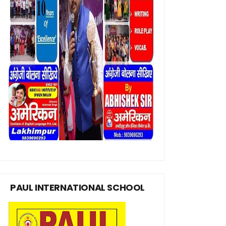
PAUL INTERNATIONAL SCHOOL