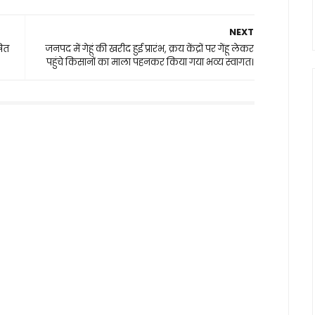
NEXT
षित
जनपद में गेहूं की खरीद हुई प्रारंभ, क्रय केंद्रों पर गेंहू लेकर
पहुंचे किसानों का माला पहनकर किया गया भव्य स्वागत।