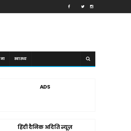
ाना
स्वास्थ्य
ADS
हिंदी दैनिक अदिति न्यूज़