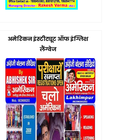
अमेरिकन इंस्टीट्यूट ऑफ इंग्लिश
लैंग्वेज