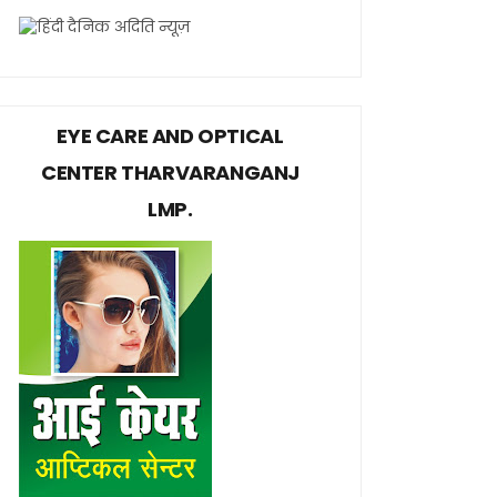
EYE CARE AND OPTICAL
CENTER THARVARANGANJ
LMP.