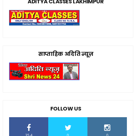
ADITYA CLASSES LAKHIMPUR
साप्ताहिक अदिति न्यूज़
FOLLOW US
35.4
0
0