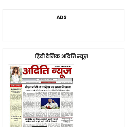
ADS
हिंदी दैनिक अदिति न्यूज़