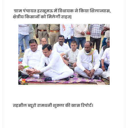
ग्राम पंचायत हरखूमऊ में
विधायक ने किया शिलान्यास,
क्षेत्रीय किसानों को मिलेगी राहत|
तहसील ब्यूरो रामधनी शुक्ला की खास रिपोर्ट।