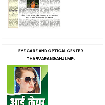
EYE CARE AND OPTICAL CENTER
THARVARANGANJ LMP.