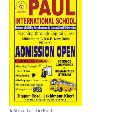
A Strive for the Best