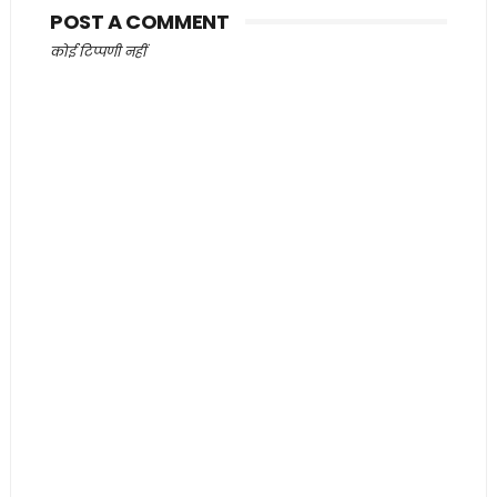
POST A COMMENT
कोई टिप्पणी नहीं