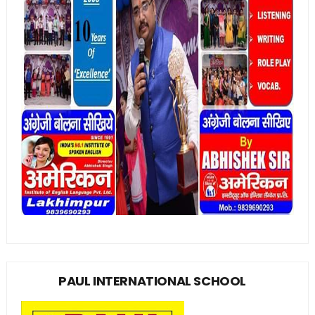
PAUL INTERNATIONAL SCHOOL