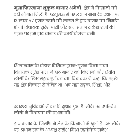
मुसाफिरखाना शुकुल बाजार अमेठी
क्षेत्र में किसानों को
बड़ी सौगात मिली है। हरखूमऊ में पहलवान बाबा देव स्थान पर
13 लाख 57 हजार रुपये की लागत से हाट बाजार का निर्माण
होगा। विधायक सुरेश पासी और ग्राम प्रधान राकेश शर्मा की
पहल पर इस हाट बाजार की कार्य योजना बनी।
शिलान्यास के दौरान विधिवत हवन-पूजन किया गया।
विधायक सुरेश पासी ने हाट बाजार को किसानों और क्षेत्रीय
लोगों के लिए महत्वपूर्ण बताया। विधायक ने कहा कि पहले
यह क्षेत्र विकास से वंचित था। अब यहां सड़क, शिक्षा, और
स्वास्थ्य सुविधाओं में काफी सुधार हुआ है। मौके पर उपस्थित
लोगों ने विधायक की प्रशंसा की।
हाट बाजार के निर्माण से क्षेत्र के किसानों में खुशी है। इस मौके
पर प्रधान संघ के अध्यक्ष सतीश मिश्रा एडवोकेट राजेश