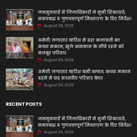
जनसुनवाई में जिलाधिकारी ने सुनीं शिकायतें,
समयबद्ध व गुणवत्तापूर्ण निस्तारण के दिए निर्देश।
August 06, 2026
अमेठी: लगातार बारिश से ढहा कलावती का
कच्चा मकान, खुले आसमान के नीचे रहने को
मजबूर परिवार
August 06, 2026
अमेठी: लगातार बारिश बनी आफत, कच्चा मकान
ढहने से छह सदस्यीय परिवार बेघर
August 06, 2026
RECENT POSTS
जनसुनवाई में जिलाधिकारी ने सुनीं शिकायतें,
समयबद्ध व गुणवत्तापूर्ण निस्तारण के दिए निर्देश।
August 06, 2026