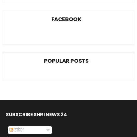
FACEBOOK
POPULAR POSTS
SUBSCRIBE SHRI NEWS 24
संदेश