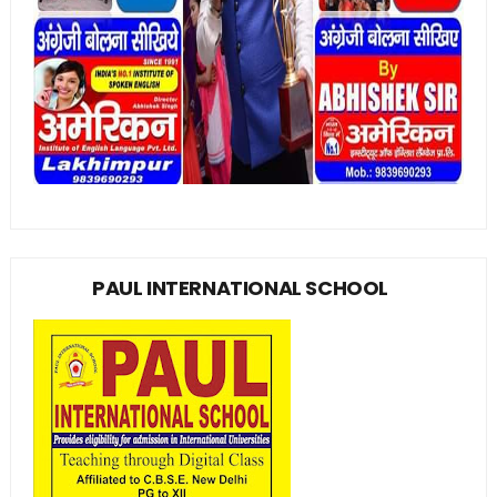
PAUL INTERNATIONAL SCHOOL