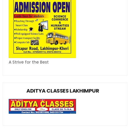
A Strive for the Best
ADITYA CLASSES LAKHIMPUR