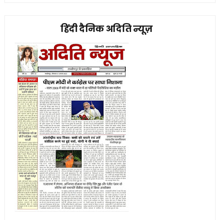
हिंदी दैनिक अदिति न्यूज़