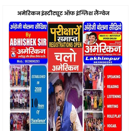
अमेरिकन इंस्टीट्यूट ऑफ इंग्लिश लैंग्वेज