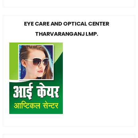
EYE CARE AND OPTICAL CENTER
THARVARANGANJ LMP.