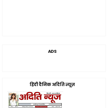
ADS
हिंदी दैनिक अदिति न्यूज़