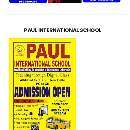
PAUL INTERNATIONAL SCHOOL