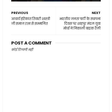
PREVIOUS
NEXT
आचार्य हरिकांत तिवारी शास्त्री
भारतीय जनता पार्टी के स्थापना
जी समाज रत्न से सम्मानित
दिवस पर शाहपुर मंडल युवा
मोर्चा ने निकाली बाइक रैली
POST A COMMENT
कोई टिप्पणी नहीं