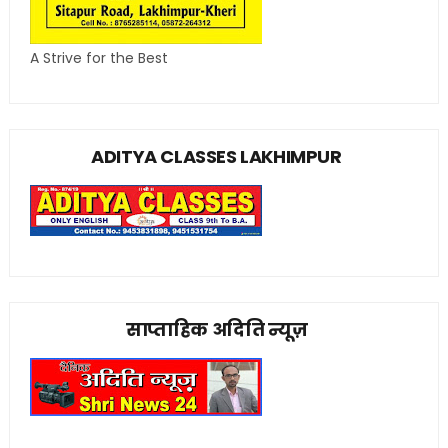
A Strive for the Best
ADITYA CLASSES LAKHIMPUR
साप्ताहिक अदिति न्यूज़