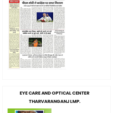
EYE CARE AND OPTICAL CENTER
THARVARANGANJ LMP.