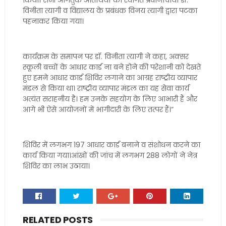
किया। सभी आगंतुक अतिथियों का स्वागत प्रधानाचार्या डॉ.
विनीता त्यागी व विद्यालय के प्रबंधक विनय त्यागी द्वारा पटका
पहनाकर किया गया।
कार्यक्रम के समापन पर डॉ. विनीता त्यागी ने कहा, अक्सर
स्कूली बच्चों के आधार कार्ड ना बने होने की परेशानी को देखते
हुए हमने आधार कार्ड शिविर लगाने का आग्रह राष्ट्रीय व्यापार
मंडल से किया था। राष्ट्रीय व्यापार मंडल का यह सेवा कार्य
अत्यंत सराहनीय है। हम उनके सहयोग के लिए आभारी हैं और
आगे भी ऐसे आयोजनों में भागीदारी के लिए तत्पर हैं।”
शिविर में लगभग 197 आधार कार्ड बनाने व संशोधन करने का
कार्य किया गया।आंखों की जांच में लगभग 288 लोगों ने नेत्र
शिविर का लाभ उठाया।
RELATED POSTS