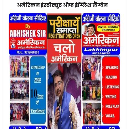
अमेरिकन इंस्टीट्यूट ऑफ इंग्लिश लैंग्वेज