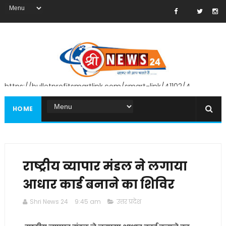
https://bulletprofitsmartlink.com/smart-link/41102/4
HOME
राष्ट्रीय व्यापार मंडल ने लगाया
आधार कार्ड बनाने का शिविर
Shri News 24
9:45 am
उत्तर प्रदेश