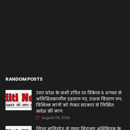
RANDOM POSTS
उत्तर प्रदेश के सभी उचित दर विक्रेता 5 अगस्त से
अनिश्चितकालीन हड़ताल पर, राशन वितरण ठप;
विभिन्न मांगों को लेकर सरकार से लिखित
आदेश की मांग
August 05, 2026
जिला मजिस्ट्रेट ने गुण्डा नियंत्रण अधिनियम के