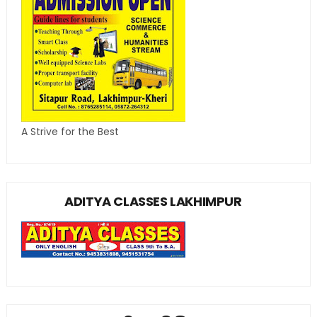
A Strive for the Best
ADITYA CLASSES LAKHIMPUR