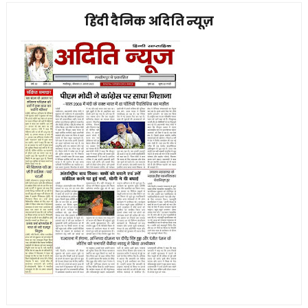
हिंदी दैनिक अदिति न्यूज़