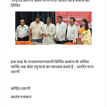
राष्ट्रीय व्यापार मंडल ने लगाया आधार कार्ड बनाने का
शिविर
इस तरह के जनकल्याणकारी शिविर समाज के अंतिम
व्यक्ति तक सेवा पहुंचाने का माध्यम बनते हैं - अजीत पाल
त्यागी
मोहित त्यागी
स्वतंत्र पत्रकार