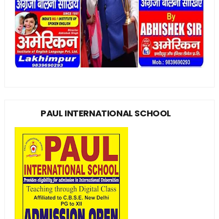
PAUL INTERNATIONAL SCHOOL