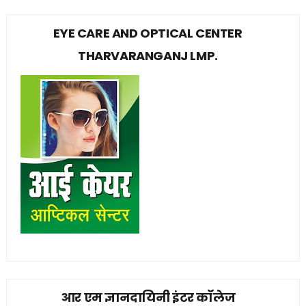
EYE CARE AND OPTICAL CENTER
THARVARANGANJ LMP.
आर एम ज्ञानदायिनी इंटर कॉलेज