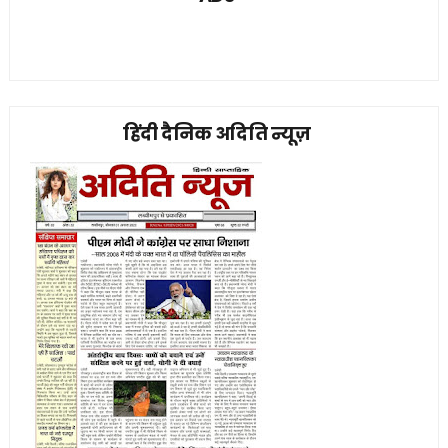
हिंदी दैनिक अदिति न्यूज़