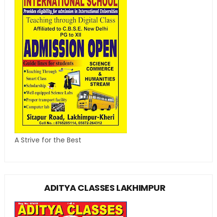
A Strive for the Best
ADITYA CLASSES LAKHIMPUR