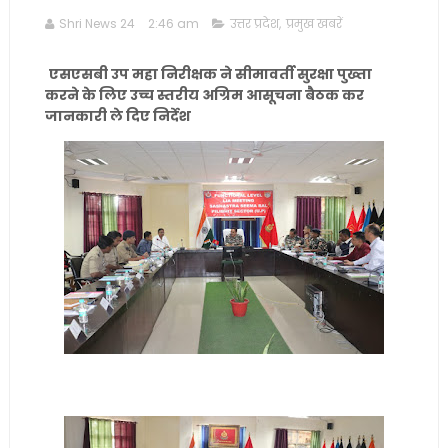
Shri News 24
2:46 am
उत्तर प्रदेश
,
प्रमुख खबरें
एसएसबी उप महा निरीक्षक ने सीमावर्ती सुरक्षा पुख्ता
करने के लिए उच्च स्तरीय अग्रिम आसूचना बैठक कर
जानकारी ले दिए निर्देश