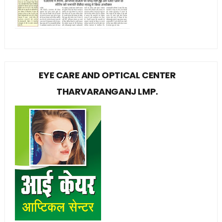
EYE CARE AND OPTICAL CENTER
THARVARANGANJ LMP.