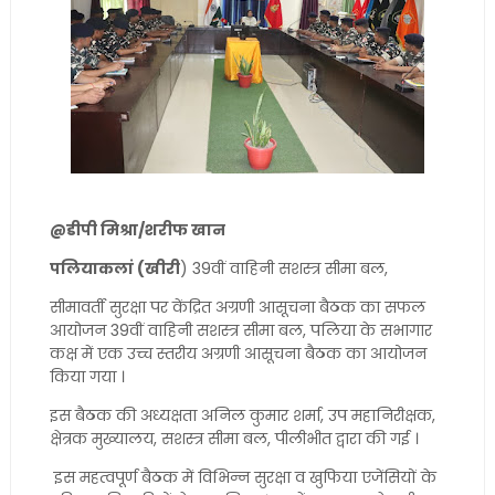
@डीपी मिश्रा/शरीफ खान
पलियाकलां (खीरी
) 39वीं वाहिनी सशस्त्र सीमा बल,
सीमावर्ती सुरक्षा पर केंद्रित अग्रणी आसूचना बैठक का सफल
आयोजन 39वीं वाहिनी सशस्त्र सीमा बल, पलिया के सभागार
कक्ष में एक उच्च स्तरीय अग्रणी आसूचना बैठक का आयोजन
किया गया ।
इस बैठक की अध्यक्षता अनिल कुमार शर्मा, उप महानिरीक्षक,
क्षेत्रक मुख्यालय, सशस्त्र सीमा बल, पीलीभीत द्वारा की गई ।
इस महत्वपूर्ण बैठक में विभिन्न सुरक्षा व खुफिया एजेंसियों के