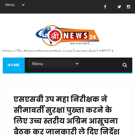
https://bulletprofitsmartlink.com/smart-link/41102/4
HOME
एसएसबी उप महा निरीक्षक ने
सीमावर्ती सुरक्षा पुख्ता करने के
लिए उच्च स्तरीय अग्रिम आसूचना
बैठक कर जानकारी ले दिए निर्देश