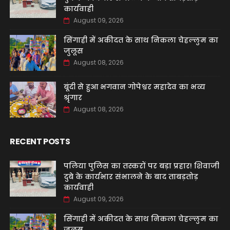
कार्यवाही
August 09, 2026
सिंगाही में अकीदत के साथ निकला चेहल्लुम का
जुलूस
August 08, 2026
बूंदी से हुआ भगवान गोपेश्वर महादेव का भव्य
श्रृंगार
August 08, 2026
RECENT POSTS
पलिया पुलिस का तस्करों पर बड़ा प्रहार! शिवाजी
दुबे के कार्यभार संभालने के बाद ताबड़तोड़
कार्यवाही
August 09, 2026
सिंगाही में अकीदत के साथ निकला चेहल्लुम का
जुलूस