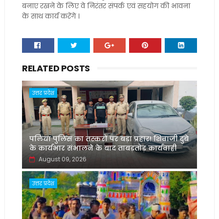
बनाए रखने के लिए वे निरंतर संपर्क एवं सहयोग की भावना
के साथ कार्य करेंगे ।
RELATED POSTS
उत्तर प्रदेश
पलिया पुलिस का तस्करों पर बड़ा प्रहार! शिवाजी दुबे
के कार्यभार संभालने के बाद ताबड़तोड़ कार्यवाही
August 09, 2026
उत्तर प्रदेश