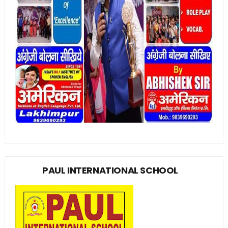
PAUL INTERNATIONAL SCHOOL