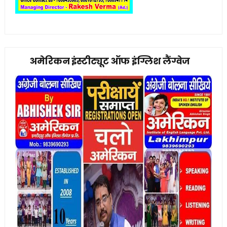
अमेरिकन इंस्टीट्यूट ऑफ इंग्लिश लैंग्वेज