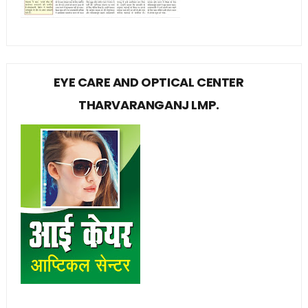
EYE CARE AND OPTICAL CENTER
THARVARANGANJ LMP.