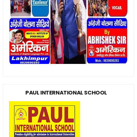
PAUL INTERNATIONAL SCHOOL