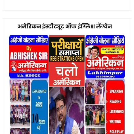
अमेरिकन इंस्टीट्यूट ऑफ इंग्लिश लैंग्वेज