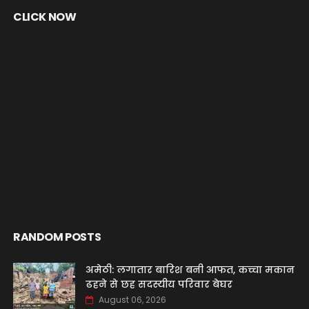
CLICK NOW
RANDOM POSTS
अमेठी: लगातार बारिश बनी आफत, कच्चा मकान
ढहने से छह सदस्यीय परिवार बेघर
August 06, 2026