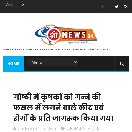
https://bulletprofitsmartlink.com/smart-link/41102/4
HOME
गोष्ठी में कृषकों को गन्ने की
फसल में लगने वाले कीट एवं
रोगों के प्रति जागरूक किया गया
Shri News 24
2:41 am
उत्तर प्रदेश
,
प्रमुख खबरें