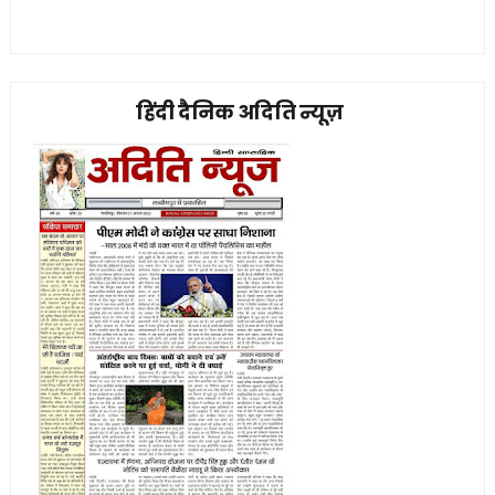
हिंदी दैनिक अदिति न्यूज़