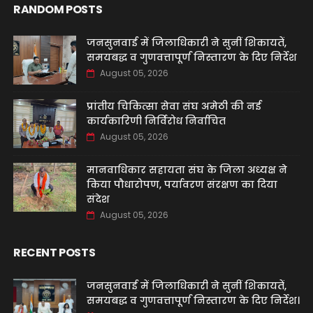
RANDOM POSTS
जनसुनवाई में जिलाधिकारी ने सुनीं शिकायतें,
समयबद्ध व गुणवत्तापूर्ण निस्तारण के दिए निर्देश
August 05, 2026
प्रांतीय चिकित्सा सेवा संघ अमेठी की नई
कार्यकारिणी निर्विरोध निर्वाचित
August 05, 2026
मानवाधिकार सहायता संघ के जिला अध्यक्ष ने
किया पौधारोपण, पर्यावरण संरक्षण का दिया
संदेश
August 05, 2026
RECENT POSTS
जनसुनवाई में जिलाधिकारी ने सुनीं शिकायतें,
समयबद्ध व गुणवत्तापूर्ण निस्तारण के दिए निर्देश।