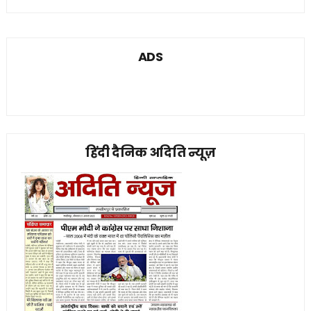
ADS
हिंदी दैनिक अदिति न्यूज़