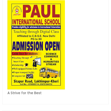
A Strive for the Best