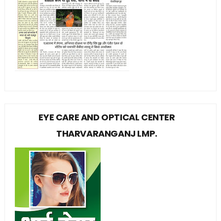
EYE CARE AND OPTICAL CENTER
THARVARANGANJ LMP.