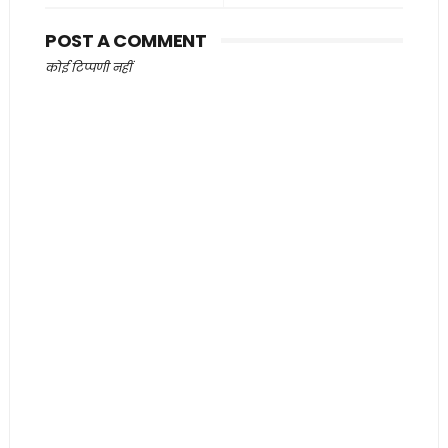
POST A COMMENT
कोई टिप्पणी नहीं