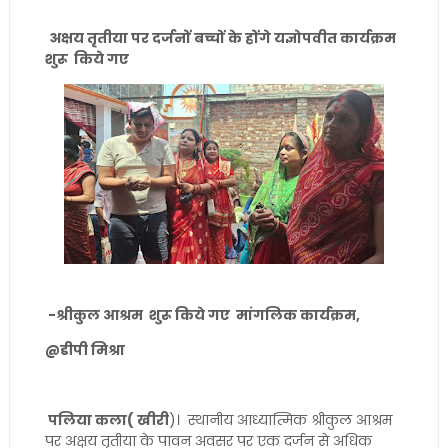
अक्षय तृतीया पर दर्जनों बच्चों के होंगे यज्ञोपवीत कार्यक्रम
शुरू किये गए
-श्रीकुल आश्रम शुरू किये गए मांगलिक कार्यक्रम,
@डीपी मिश्रा
पलिया कला( खीरी
)। स्थानीय आध्यात्मिक श्रीकुल आश्रम
पर अक्षय तृतीया के पावन अवसर पर एक दर्जन से अधिक