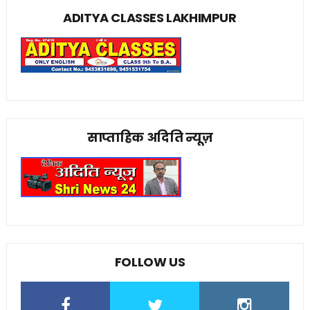
ADITYA CLASSES LAKHIMPUR
साप्ताहिक अदिति न्यूज़
FOLLOW US