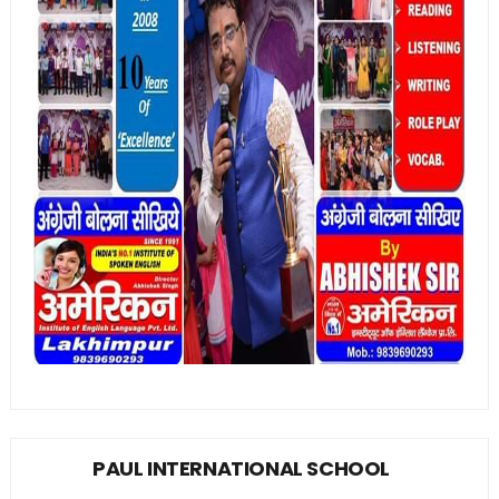
PAUL INTERNATIONAL SCHOOL