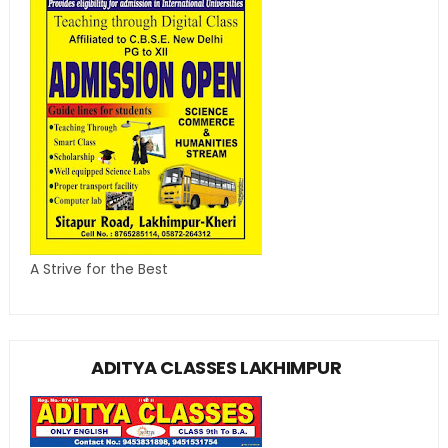
A Strive for the Best
ADITYA CLASSES LAKHIMPUR