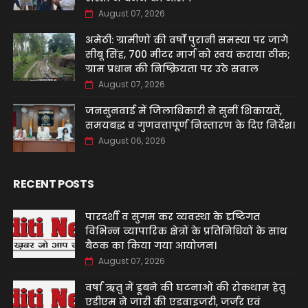
August 07, 2026
अमेठी: ग्रामीणों की वर्षों पुरानी समस्या पर जागे
सीबू सिंह, 700 मीटर मार्ग को स्वयं कराया ठीक;
ग्राम प्रधान की निष्क्रियता पर उठे सवाल
August 07, 2026
जनसुनवाई में जिलाधिकारी ने सुनीं शिकायतें,
समयबद्ध व गुणवत्तापूर्ण निस्तारण के दिए निर्देश।
August 06, 2026
RECENT POSTS
पारदर्शी व सुगम कर व्यवस्था के दृष्टिगत
विभिन्न व्यापारिक क्षेत्रों के प्रतिनिधियों के साथ
बैठक का किया गया आयोजन।
August 07, 2026
वर्षा ऋतु में डूबने की घटनाओं की रोकथाम हेतु
एडीएम ने जारी की एडवाइजरी, जर्जर एवं