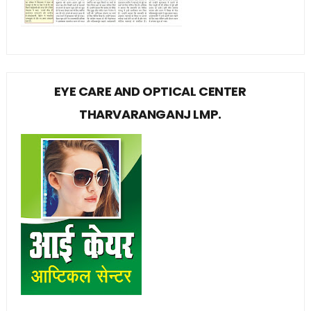
EYE CARE AND OPTICAL CENTER
THARVARANGANJ LMP.