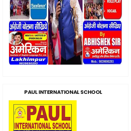
PAUL INTERNATIONAL SCHOOL