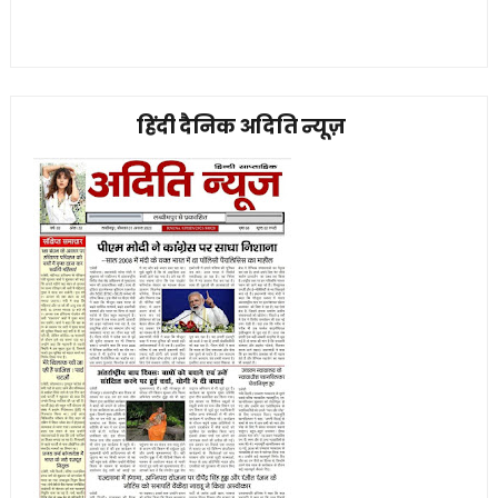
हिंदी दैनिक अदिति न्यूज़