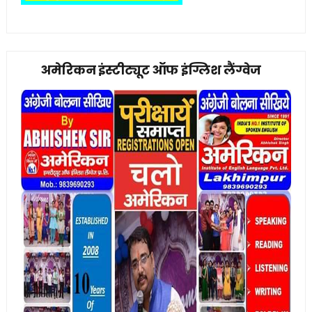
अमेरिकन इंस्टीट्यूट ऑफ इंग्लिश लैंग्वेज