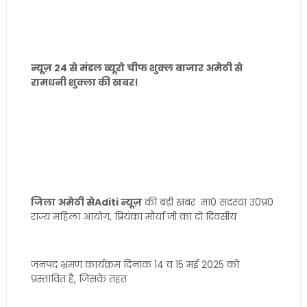
न्यूज़ 24 से मंडल ब्यूरो चीफ शुक्ल बाजार अमेठी से
रामधनी शुक्ला की खबर।
जिला अमेठी सेAditi न्यूज़
की बड़ी खबर मा0 सदस्या उ0प्र0
राज्य महिला आयोग, प्रियंका मौर्या जी का दो दिवसीय
जनपद भ्रमण कार्यक्रम दिनांक 14 व 15 मई 2025 को
प्रस्तावित है, जिसके तहत