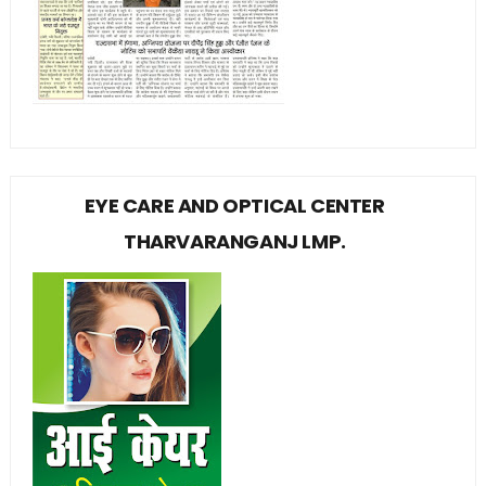
EYE CARE AND OPTICAL CENTER
THARVARANGANJ LMP.