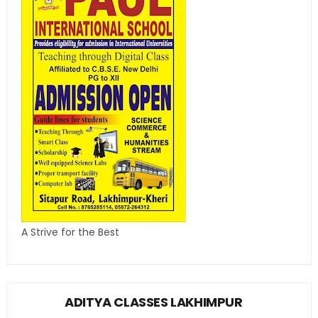
A Strive for the Best
ADITYA CLASSES LAKHIMPUR