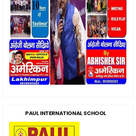
PAUL INTERNATIONAL SCHOOL