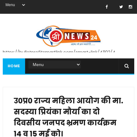
https://bulletprofitsmartlink.com/smart-link/41102/4
HOME
उ0प्र0 राज्य महिला आयोग की मा.
सदस्या प्रियंका मौर्या का दो
दिवसीय जनपद भ्रमण कार्यक्रम
14 व 15 मई को।