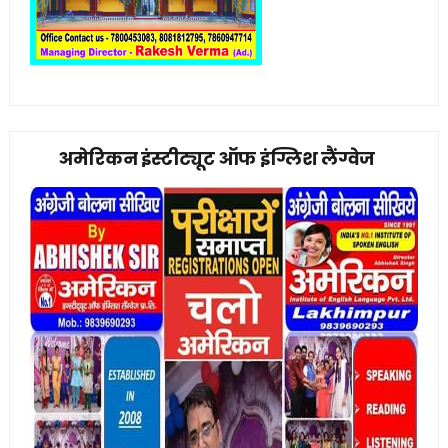
अमेरिकन इंस्टीट्यूट ऑफ इंग्लिश लैंग्वेज