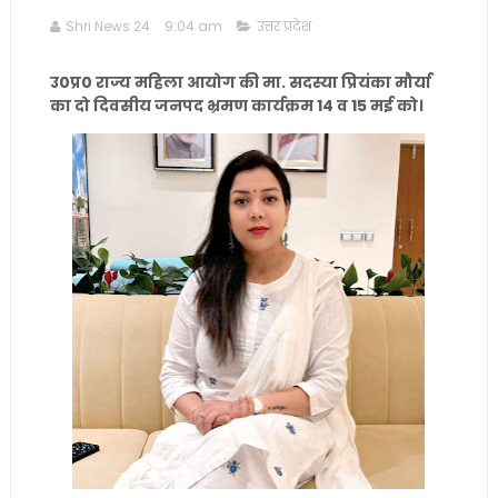
Shri News 24
9:04 am
उत्तर प्रदेश
उ0प्र0 राज्य महिला आयोग की मा. सदस्या प्रियंका मौर्या
का दो दिवसीय जनपद भ्रमण कार्यक्रम 14 व 15 मई को।