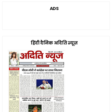
ADS
हिंदी दैनिक अदिति न्यूज़