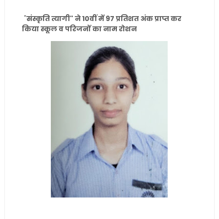
"
संस्कृति त्यागी" ने 10वीं में 97 प्रतिशत अंक प्राप्त कर
किया स्कूल व परिजनों का नाम रोशन