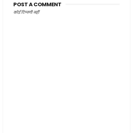
POST A COMMENT
कोई टिप्पणी नहीं