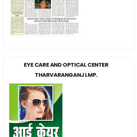
EYE CARE AND OPTICAL CENTER
THARVARANGANJ LMP.