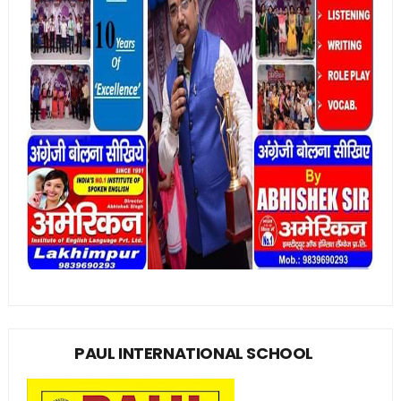
PAUL INTERNATIONAL SCHOOL