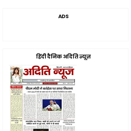
ADS
हिंदी दैनिक अदिति न्यूज़