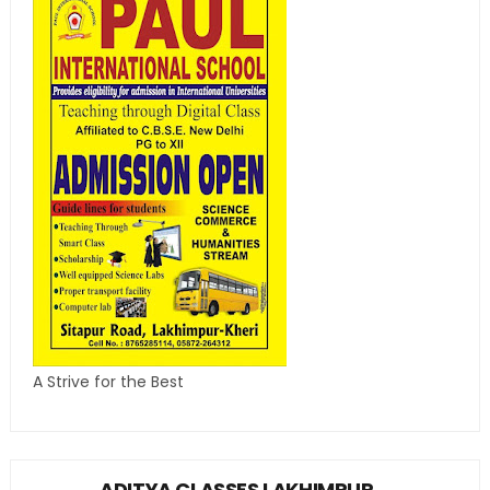
A Strive for the Best
ADITYA CLASSES LAKHIMPUR