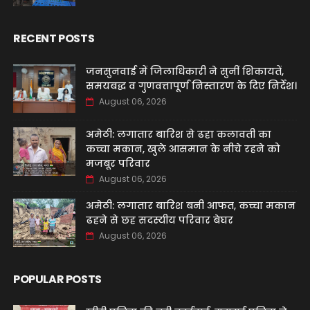
RECENT POSTS
जनसुनवाई में जिलाधिकारी ने सुनीं शिकायतें,
समयबद्ध व गुणवत्तापूर्ण निस्तारण के दिए निर्देश।
August 06, 2026
अमेठी: लगातार बारिश से ढहा कलावती का
कच्चा मकान, खुले आसमान के नीचे रहने को
मजबूर परिवार
August 06, 2026
अमेठी: लगातार बारिश बनी आफत, कच्चा मकान
ढहने से छह सदस्यीय परिवार बेघर
August 06, 2026
POPULAR POSTS