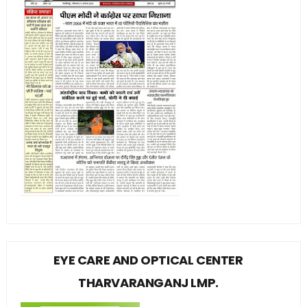
EYE CARE AND OPTICAL CENTER
THARVARANGANJ LMP.