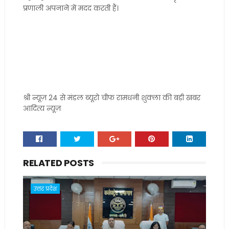
प्रणाली अपनाने में मदद करती हैं।
श्री न्यूज़ 24 से मंडल ब्यूरो चीफ रामधनी शुक्ला की बड़ी खबर
आदित्य न्यूज़
RELATED POSTS
उत्तर प्रदेश