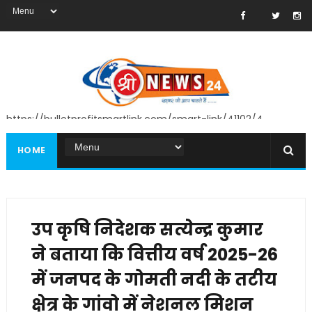
https://bulletprofitsmartlink.com/smart-link/41102/4
HOME
उप कृषि निदेशक सत्येन्द्र कुमार
ने बताया कि वित्तीय वर्ष 2025-26
में जनपद के गोमती नदी के तटीय
क्षेत्र के गांवो में नेशनल मिशन