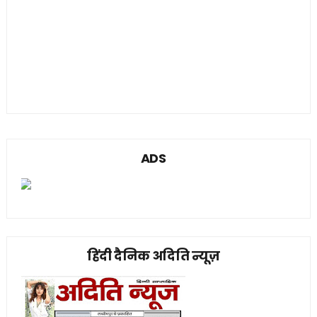
ADS
हिंदी दैनिक अदिति न्यूज़