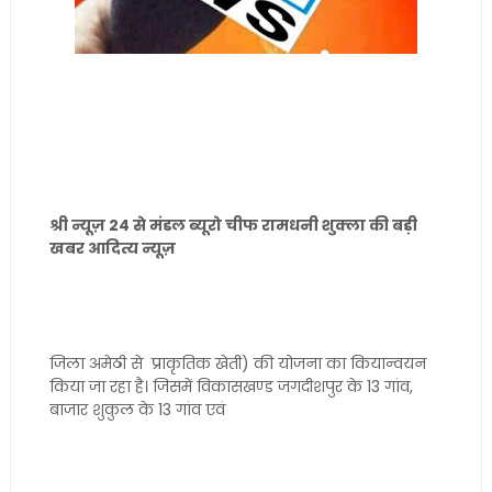
श्री न्यूज़ 24 से मंडल ब्यूरो चीफ रामधनी शुक्ला की बड़ी
खबर आदित्य न्यूज़
जिला अमेठी से प्राकृतिक खेती) की योजना का कियान्वयन
किया जा रहा है। जिसमें विकासखण्ड जगदीशपुर के 13 गांव,
बाजार शुकुल के 13 गांव एवं