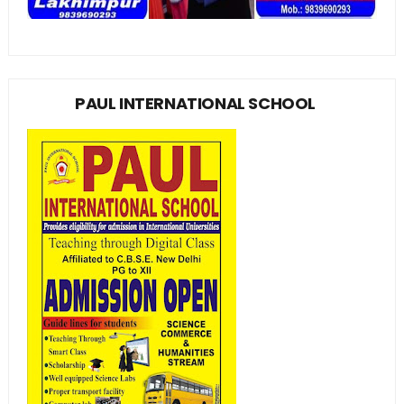
PAUL INTERNATIONAL SCHOOL