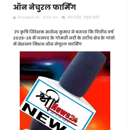
ऑन नेचुरल फार्मिंग
Shri News 24
4:59 am
उत्तर प्रदेश
,
प्रमुख खबरें
उप कृषि निदेशक सत्येन्द्र कुमार ने बताया कि वित्तीय वर्ष
2025-26 में जनपद के गोमती नदी के तटीय क्षेत्र के गांवो
में नेशनल मिशन ऑन नेचुरल फार्मिंग