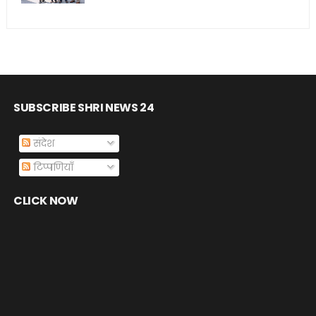
SUBSCRIBE SHRI NEWS 24
संदेश
टिप्पणियाँ
CLICK NOW