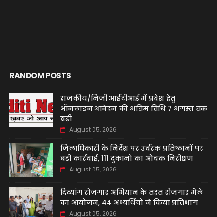
RANDOM POSTS
राजकीय/निजी आईटीआई में प्रवेश हेतु
ऑनलाइन आवेदन की अंतिम तिथि 7 अगस्त तक
बढ़ी
August 05, 2026
जिलाधिकारी के निर्देश पर उर्वरक प्रतिष्ठानों पर
बड़ी कार्रवाई, 111 दुकानों का औचक निरीक्षण
August 05, 2026
दिव्यांग रोजगार अभियान के तहत रोजगार मेले
का आयोजन, 44 अभ्यर्थियों ने किया प्रतिभाग
August 05, 2026