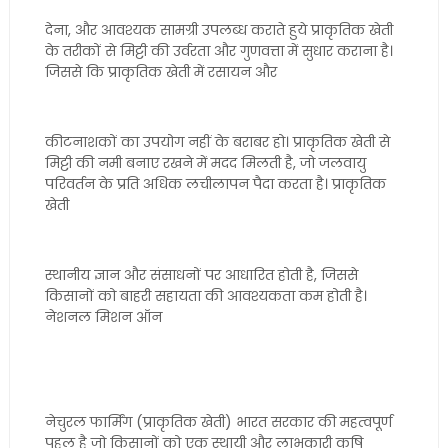
देना, और आवश्यक सामग्री उपलब्ध कराते हुये प्राकृतिक खेती
के तरीकों से मिट्टी की उर्वरता और गुणवत्ता में सुधार कराना है।
जिससे कि प्राकृतिक खेती में रसायन और
कीटनाशकों का उपयोग नहीं के बराबर हो। प्राकृतिक खेती से
मिट्टी की नमी बनाए रखने में मदद मिलती है, जो जलवायु
परिवर्तन के प्रति अधिक लचीलापन पैदा करता है। प्राकृतिक
खेती
स्थानीय ज्ञान और संसाधनों पर आधारित होती है, जिससे
किसानों को बाहरी सहायता की आवश्यकता कम होती है।
नेशनल मिशन ऑन
नेचुरल फार्मिंग (प्राकृतिक खेती) भारत सरकार की महत्वपूर्ण
पहल है जो किसानों को एक स्थायी और लाभकारी कृषि