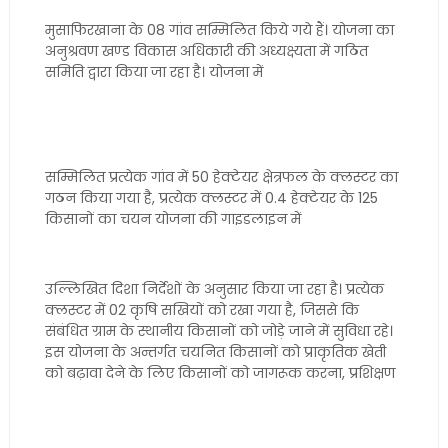
मुसाफिरखाना के 08 गांव सम्मिलित किये गये हैं। योजना का
अनुश्रवण खण्ड विकास अधिकारी की अध्यक्ष्यता में गठित
समिति द्वारा किया जा रहा है। योजना में
सम्मिलित प्रत्येक गांव में 50 हेक्टेयर क्षेत्रफल के क्लस्टर का
गठन किया गया है, प्रत्येक क्लस्टर में 0.4 हेक्टेयर के 125
किसानों का चयन योजना की गाइडलाइन में
उल्लिखित दिशा निर्देशों के अनुसार किया जा रहा है। प्रत्येक
क्लस्टर में 02 कृषि सखियों को रखा गया है, जिससे कि
संबंधित ग्राम के स्थानीय किसानों को जोड़े जाने में सुविधा रहे।
इस योजना के अन्तर्गत चयनित किसानों को प्राकृतिक खेती
को बढ़ावा देने के लिए किसानों को जागरूक करना, प्रशिक्षण