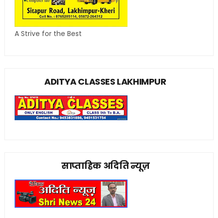
A Strive for the Best
ADITYA CLASSES LAKHIMPUR
साप्ताहिक अदिति न्यूज़