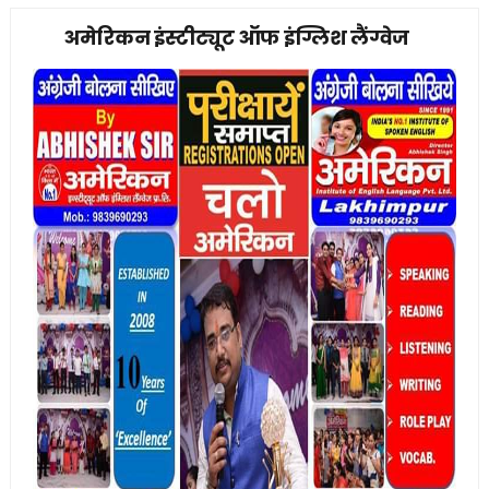
अमेरिकन इंस्टीट्यूट ऑफ इंग्लिश लैंग्वेज