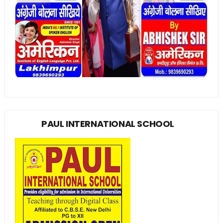
PAUL INTERNATIONAL SCHOOL