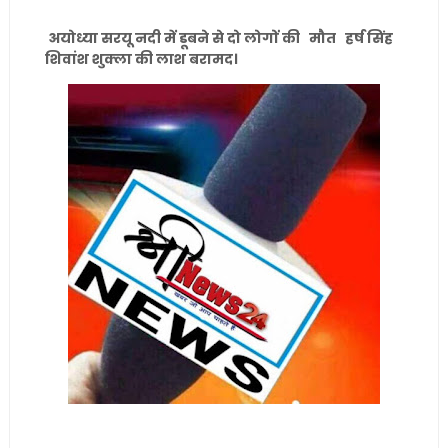
अयोध्या सरयू नदी में डूबने से दो लोगों की मौत हर्ष सिंह
शिवांश शुक्ला की लाश बरामद।