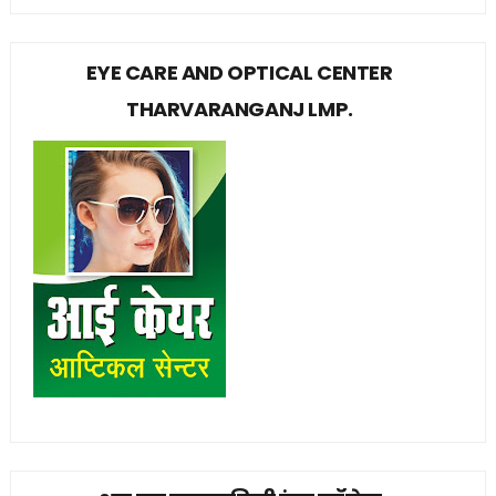
EYE CARE AND OPTICAL CENTER
THARVARANGANJ LMP.