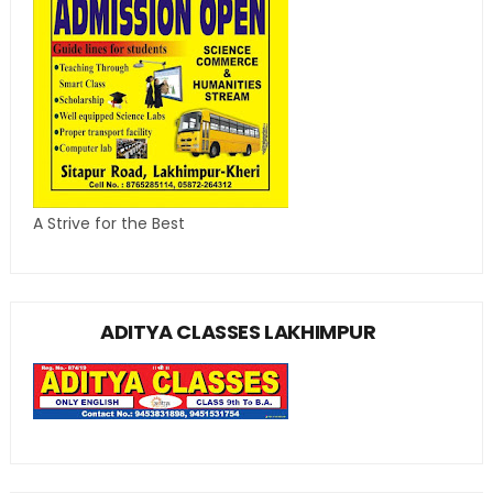
A Strive for the Best
ADITYA CLASSES LAKHIMPUR