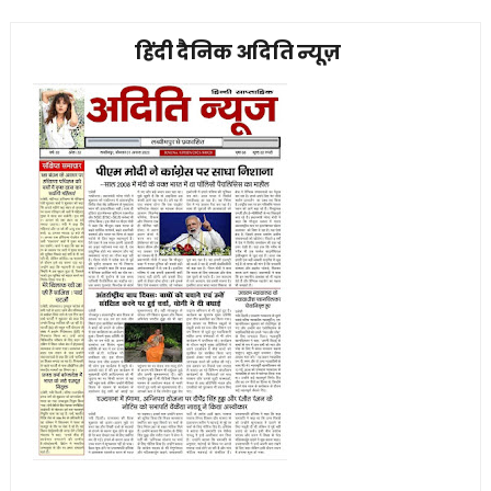
हिंदी दैनिक अदिति न्यूज़