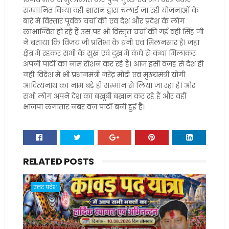
सम्मानित किया वहीं शासन द्वारा चलाई जा रही योजनाओं के
बारे में विस्तार पूर्वक चर्चा की एवं देश और प्रदेश के लोग
लाभान्वित हो रहे हैं उस पर भी विस्तृत चर्चा की गई वही सिंह जी
ने बताया कि विजय जी प्रतिभा के धनी एवं मिलनसार है। जहां
क्षेत्र में रहकर सभी के सुख एवं दुख में कंधे से कंधा मिलाकर
अपनी पार्टी का नाम रोशन कर रहे हैं। आज इसी वजह से देश ही
नहीं विदेश में भी प्रधानमंत्री नरेंद्र मोदी एवं मुख्यमंत्री योगी
आदित्यनाथ का नाम बड़े ही सम्मान से लिया जा रहा है। और
सभी लोग अपने देश का बखूबी बखान कर रहे हैं और वहीं
भाजपा लगातार नंबर वन पार्टी बनी हुई है।
RELATED POSTS
उत्तर प्रदेश