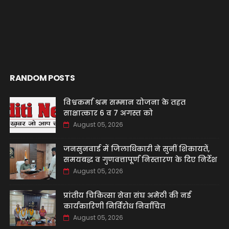
RANDOM POSTS
विश्वकर्मा श्रम सम्मान योजना के तहत
साक्षात्कार 6 व 7 अगस्त को
August 05, 2026
जनसुनवाई में जिलाधिकारी ने सुनीं शिकायतें,
समयबद्ध व गुणवत्तापूर्ण निस्तारण के दिए निर्देश
August 05, 2026
प्रांतीय चिकित्सा सेवा संघ अमेठी की नई
कार्यकारिणी निर्विरोध निर्वाचित
August 05, 2026