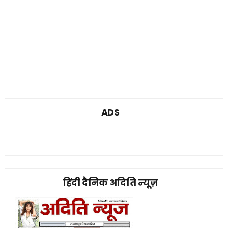
ADS
हिंदी दैनिक अदिति न्यूज़