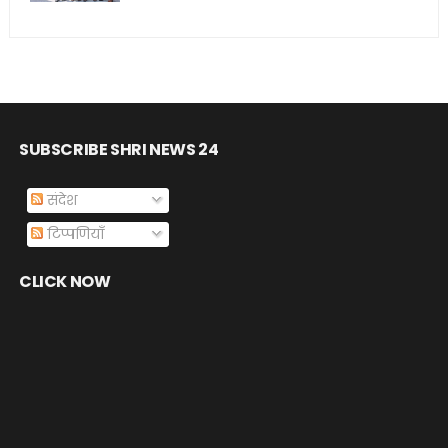
SUBSCRIBE SHRI NEWS 24
संदेश
टिप्पणियाँ
CLICK NOW