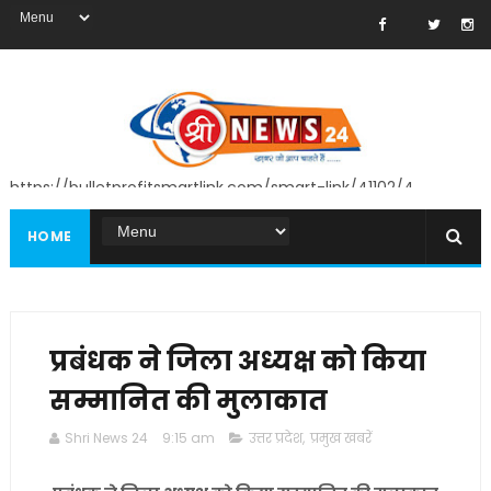
https://bulletprofitsmartlink.com/smart-link/41102/4
HOME
प्रबंधक ने जिला अध्यक्ष को किया
सम्मानित की मुलाकात
Shri News 24
9:15 am
उत्तर प्रदेश
,
प्रमुख खबरें