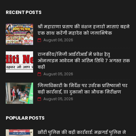
RECENT POSTS
श्री महाराणा प्रताप की वंशज हजारों माताएं बहने
एक साथ करेंगी महादेव को जलाभिषेक
August 06, 2026
राजकीय/निजी आईटीआई में प्रवेश हेतु
ऑनलाइन आवेदन की अंतिम तिथि 7 अगस्त तक
बढ़ी
August 05, 2026
जिलाधिकारी के निर्देश पर उर्वरक प्रतिष्ठानों पर
बड़ी कार्रवाई, 111 दुकानों का औचक निरीक्षण
August 05, 2026
POPULAR POSTS
खीरी पुलिस की बड़ी कार्रवाई: मझगई पुलिस ने