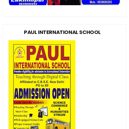
PAUL INTERNATIONAL SCHOOL