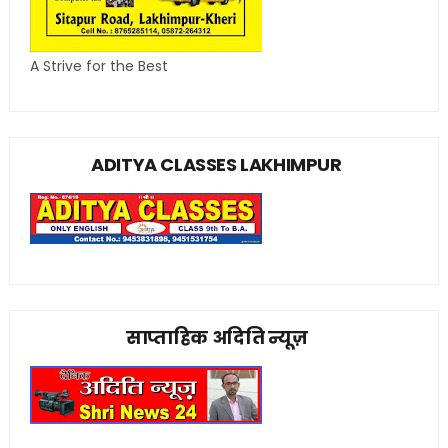
A Strive for the Best
ADITYA CLASSES LAKHIMPUR
साप्ताहिक अदिति न्यूज़