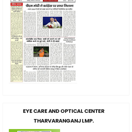
EYE CARE AND OPTICAL CENTER
THARVARANGANJ LMP.