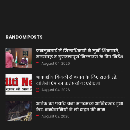
RANDOM POSTS
जनसुनवाई में जिलाधिकारी ने सुनीं शिकायतें,
समयबद्ध व गुणवत्तापूर्ण निस्तारण के दिए निर्देश
August 04, 2026
आकाशीय बिजली से बचाव के लिए सतर्क रहें,
दामिनी ऐप का करें प्रयोग : एडीएम।
August 04, 2026
आतंक का पर्याय बना मगरमच्छ आखिरकार हुआ
कैद, कस्बेवासियों ने ली राहत की सांस
August 02, 2026