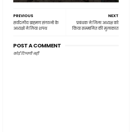
PREVIOUS
NEXT
सर्वदलीय ब्राह्मण संगठनों के
प्रबंधक ने जिला अध्यक्ष को
अध्यक्षों ने लिया शपथ
किया सम्मानित की मुलाकात
POST A COMMENT
कोई टिप्पणी नहीं