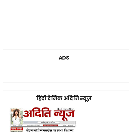
ADS
हिंदी दैनिक अदिति न्यूज़