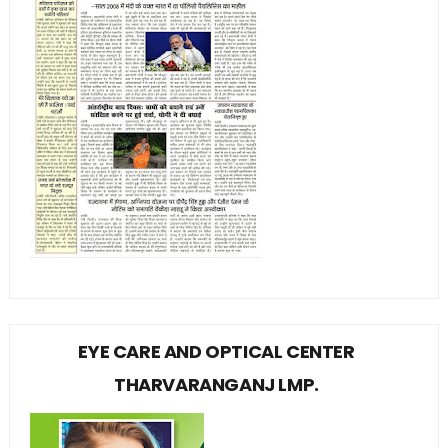
EYE CARE AND OPTICAL CENTER
THARVARANGANJ LMP.