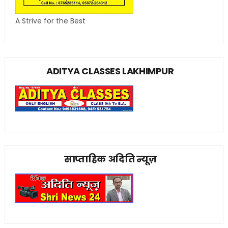
A Strive for the Best
ADITYA CLASSES LAKHIMPUR
साप्ताहिक अदिति न्यूज़