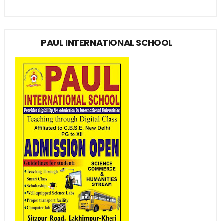
PAUL INTERNATIONAL SCHOOL