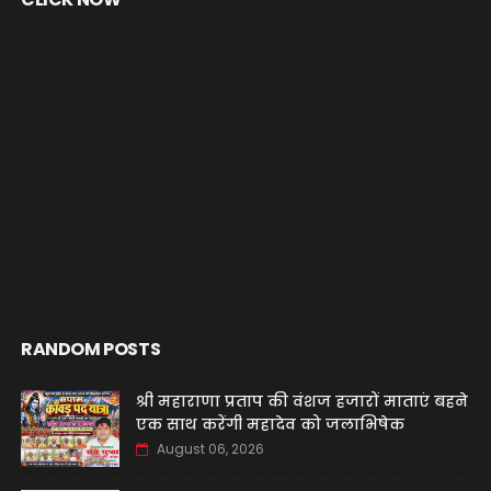
RANDOM POSTS
श्री महाराणा प्रताप की वंशज हजारों माताएं बहने
एक साथ करेंगी महादेव को जलाभिषेक
August 06, 2026