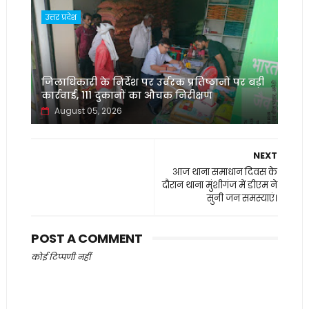
उत्तर प्रदेश
जिलाधिकारी के निर्देश पर उर्वरक प्रतिष्ठानों पर बड़ी
कार्रवाई, 111 दुकानों का औचक निरीक्षण
August 05, 2026
NEXT
आज थाना समाधान दिवस के
दौरान थाना मुंशीगंज में डीएम ने
सुनी जन समस्याएं।
POST A COMMENT
कोई टिप्पणी नहीं