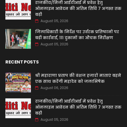
राजकीय/निजी आईटीआई में प्रवेश हेतु
ऑनलाइन आवेदन की अंतिम तिथि 7 अगस्त तक
बढ़ी
August 05, 2026
जिलाधिकारी के निर्देश पर उर्वरक प्रतिष्ठानों पर
बड़ी कार्रवाई, 111 दुकानों का औचक निरीक्षण
August 05, 2026
RECENT POSTS
श्री महाराणा प्रताप की वंशज हजारों माताएं बहने
एक साथ करेंगी महादेव को जलाभिषेक
August 06, 2026
राजकीय/निजी आईटीआई में प्रवेश हेतु
ऑनलाइन आवेदन की अंतिम तिथि 7 अगस्त तक
बढ़ी
August 05, 2026