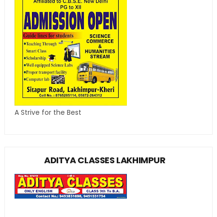
A Strive for the Best
ADITYA CLASSES LAKHIMPUR