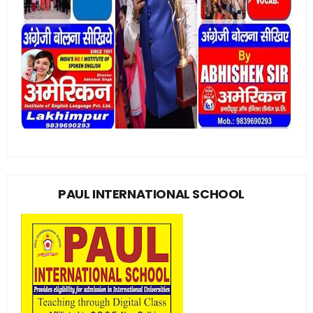
PAUL INTERNATIONAL SCHOOL