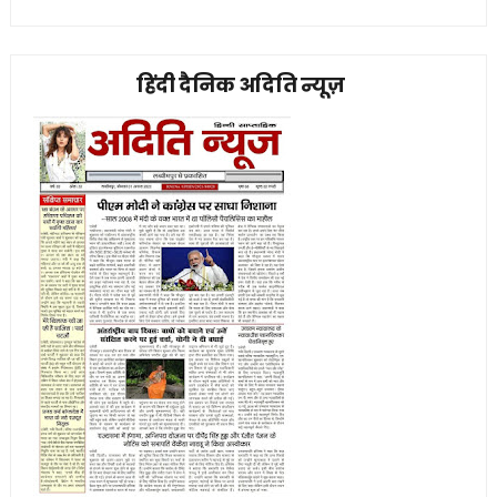
हिंदी दैनिक अदिति न्यूज़