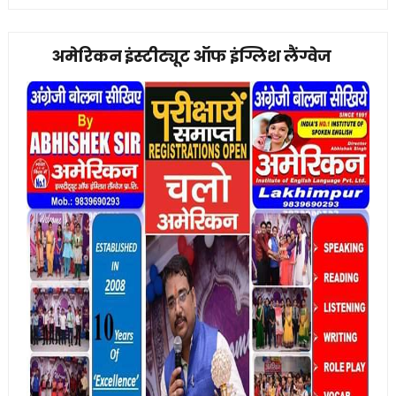
अमेरिकन इंस्टीट्यूट ऑफ इंग्लिश लैंग्वेज