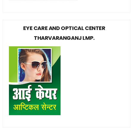
EYE CARE AND OPTICAL CENTER
THARVARANGANJ LMP.