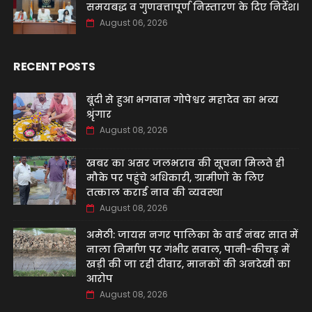
समयबद्ध व गुणवत्तापूर्ण निस्तारण के दिए निर्देश।
August 06, 2026
RECENT POSTS
बूंदी से हुआ भगवान गोपेश्वर महादेव का भव्य
श्रृंगार
August 08, 2026
खबर का असर जलभराव की सूचना मिलते ही
मौके पर पहुंचे अधिकारी, ग्रामीणों के लिए
तत्काल कराई नाव की व्यवस्था
August 08, 2026
अमेठी: जायस नगर पालिका के वार्ड नंबर सात में
नाला निर्माण पर गंभीर सवाल, पानी-कीचड़ में
खड़ी की जा रही दीवार, मानकों की अनदेखी का
आरोप
August 08, 2026