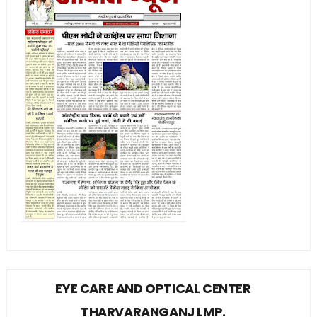
EYE CARE AND OPTICAL CENTER
THARVARANGANJ LMP.