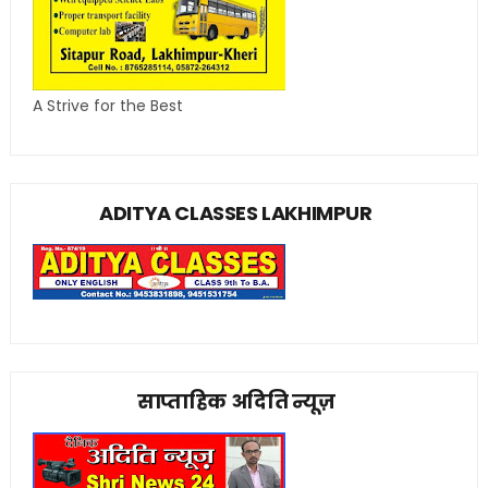
A Strive for the Best
ADITYA CLASSES LAKHIMPUR
साप्ताहिक अदिति न्यूज़