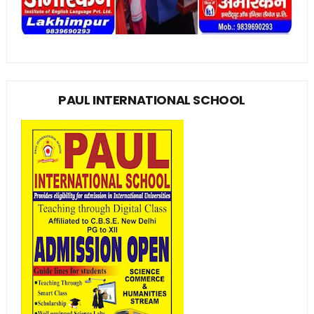
PAUL INTERNATIONAL SCHOOL