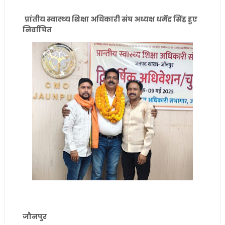
प्रांतीय स्वास्थ्य शिक्षा अधिकारी संघ अध्यक्ष धर्मेंद्र सिंह हुए
निर्वाचित
जौनपुर