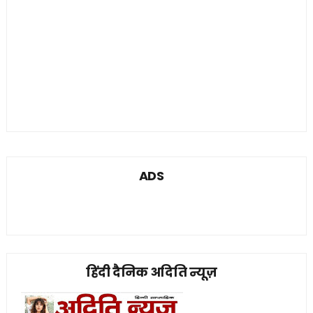
ADS
हिंदी दैनिक अदिति न्यूज़