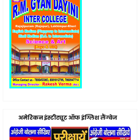
अमेरिकन इंस्टीट्यूट ऑफ इंग्लिश लैंग्वेज