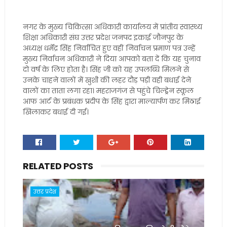
नगर के मुख्य चिकित्सा अधिकारी कार्यालय में प्रांतीय स्वास्थ्य
शिक्षा अधिकारी संघ उत्तर प्रदेश जनपद इकाई जौनपुर के
अध्यक्ष धर्मेंद्र सिंह निर्वाचित हुए वहीं निर्वाचन प्रमाण पत्र उन्हें
मुख्य निर्वाचन अधिकारी ने दिया आपको बता दें कि यह चुनाव
दो वर्ष के लिए होता है। सिंह जी को यह उपलब्धि मिलने से
उनके चाहने वालों में खुशी की लहर दौड़ पड़ी वही बधाई देने
वालों का ताता लगा रहा। महराजगंज से पहुंचे चिल्ड्रेन स्कूल
आफ आर्ट के प्रबंधक प्रदीप के सिंह द्वारा माल्यार्पण कर मिठाई
खिलाकर बधाई दी गई।
RELATED POSTS
उत्तर प्रदेश