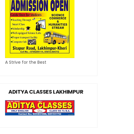
A Strive for the Best
ADITYA CLASSES LAKHIMPUR