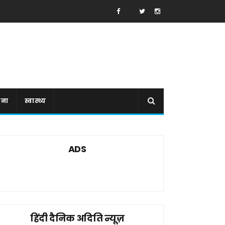
ाना
स्वास्थ्य
ADS
हिंदी दैनिक अदिति न्यूज़