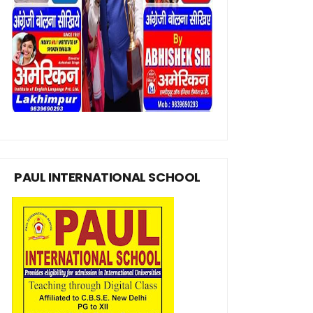
PAUL INTERNATIONAL SCHOOL