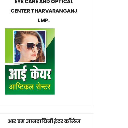
EYE CARE AND OPTICAL
CENTER THARVARANGANJ
LMP.
आर एम ज्ञानदायिनी इंटर कॉलेज