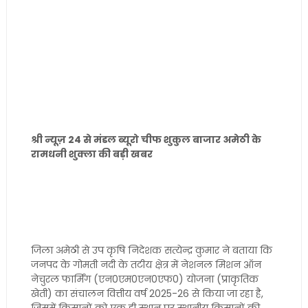
श्री न्यूज़ 24 से मंडल ब्यूरो चीफ शुकुल बाजार अमेठी के
रामधनी शुक्ला की बड़ी खबर
जिला अमेठी से उप कृषि निदेशक सत्येन्द्र कुमार ने बताया कि
जनपद के गोमती नदी के तटीय क्षेत्र में नेशनल मिशन ऑन
नेचुरल फार्मिंग (एन0एम0एन0एफ0) योजना (प्राकृतिक
खेती) का संचालन वित्तीय वर्ष 2025-26 से किया जा रहा है,