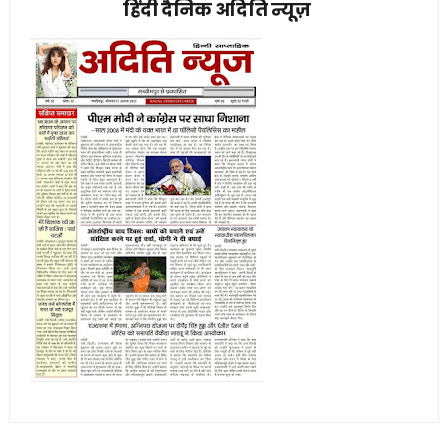
हिंदी दैनिक अदिति न्यूज़