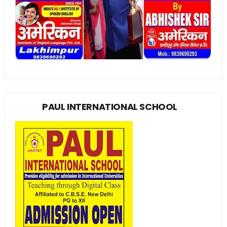
PAUL INTERNATIONAL SCHOOL