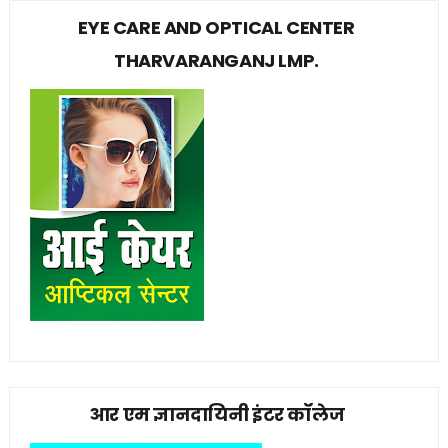
EYE CARE AND OPTICAL CENTER
THARVARANGANJ LMP.
आर एम ज्ञानदायिनी इंटर कॉलेज