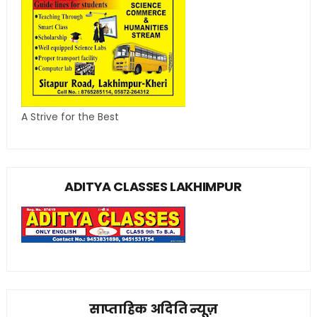
A Strive for the Best
ADITYA CLASSES LAKHIMPUR
साप्ताहिक अदिति न्यूज़