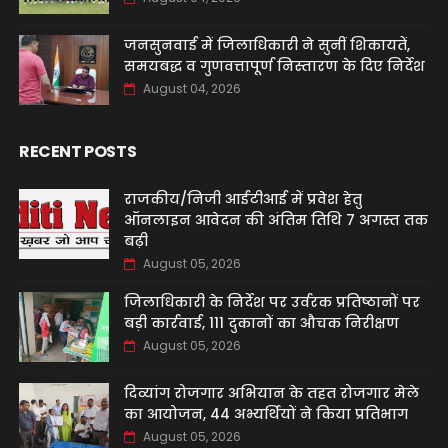
जनसुनवाई में जिलाधिकारी ने सुनीं शिकायतें,
समयबद्ध व गुणवत्तापूर्ण निस्तारण के दिए निर्देश
August 04, 2026
RECENT POSTS
राजकीय/निजी आईटीआई में प्रवेश हेतु
ऑनलाइन आवेदन की अंतिम तिथि 7 अगस्त तक
बढ़ी
August 05, 2026
जिलाधिकारी के निर्देश पर उर्वरक प्रतिष्ठानों पर
बड़ी कार्रवाई, 111 दुकानों का औचक निरीक्षण
August 05, 2026
दिव्यांग रोजगार अभियान के तहत रोजगार मेले
का आयोजन, 44 अभ्यर्थियों ने किया प्रतिभाग
August 05, 2026