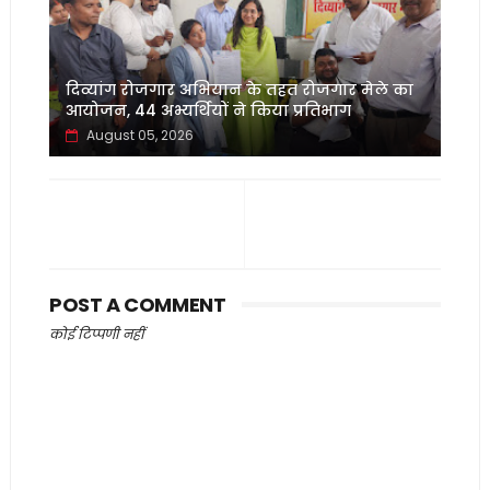
दिव्यांग रोजगार अभियान के तहत रोजगार मेले का
आयोजन, 44 अभ्यर्थियों ने किया प्रतिभाग
August 05, 2026
POST A COMMENT
कोई टिप्पणी नहीं