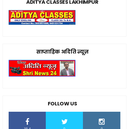
ADITYA CLASSES LAKHIMPUR
साप्ताहिक अदिति न्यूज़
FOLLOW US
35.4
0
0