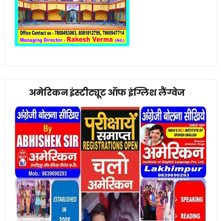
अमेरिकन इंस्टीट्यूट ऑफ इंग्लिश लैंग्वेज