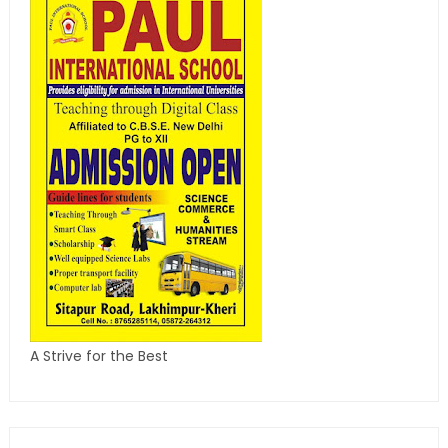
A Strive for the Best