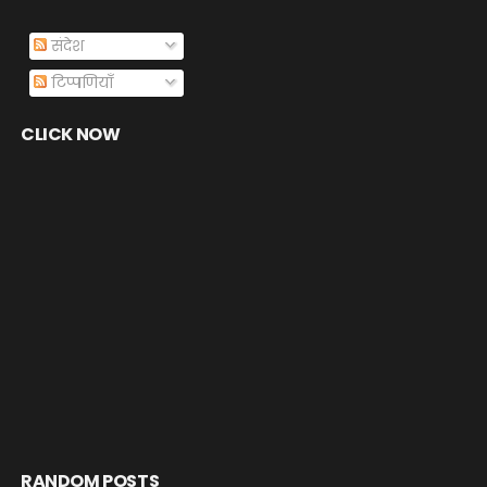
संदेश
टिप्पणियाँ
CLICK NOW
RANDOM POSTS