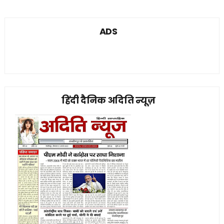
ADS
हिंदी दैनिक अदिति न्यूज़