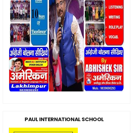
PAUL INTERNATIONAL SCHOOL