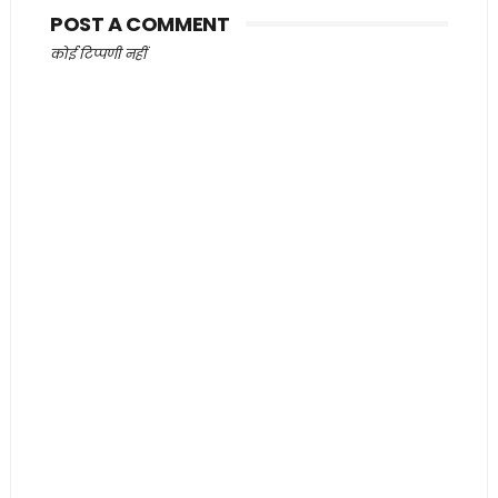
POST A COMMENT
कोई टिप्पणी नहीं