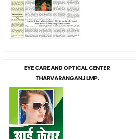
EYE CARE AND OPTICAL CENTER
THARVARANGANJ LMP.