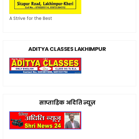
A Strive for the Best
ADITYA CLASSES LAKHIMPUR
साप्ताहिक अदिति न्यूज़