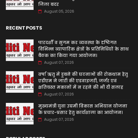
जिला बदर
August 05, 2026
RECENT POSTS
पारदर्शी व सुगम कर व्यवस्था के दृष्टिगत
विभिन्न व्यापारिक क्षेत्रों के प्रतिनिधियों के साथ
बैठक का किया गया आयोजन।
August 07, 2026
वर्षा ऋतु में डूबने की घटनाओं की रोकथाम हेतु
एडीएम ने जारी की एडवाइजरी, जर्जर एवं
क्षतिग्रस्त मकानों में न रहने की भी दी सलाह
August 07, 2026
मुख्यमंत्री युवा उद्यमी विकास अभियान योजना
के प्रचार-प्रसार हेतु कार्यशाला का आयोजन।
August 07, 2026