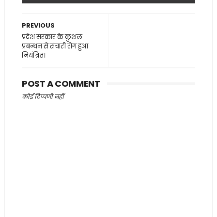
PREVIOUS
प्रदेश सरकार के कुशल
प्रबन्धन से संचारी रोग हुआ
नियंत्रित।
POST A COMMENT
कोई टिप्पणी नहीं