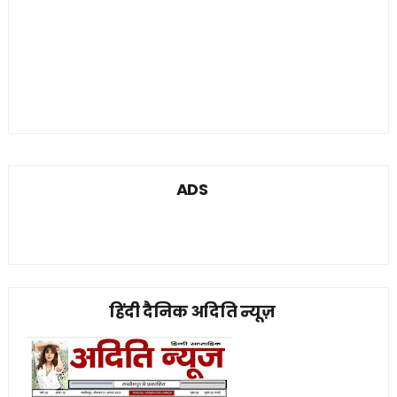
ADS
हिंदी दैनिक अदिति न्यूज़