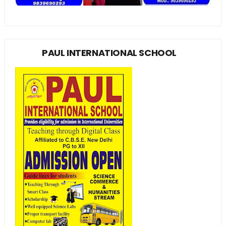
PAUL INTERNATIONAL SCHOOL