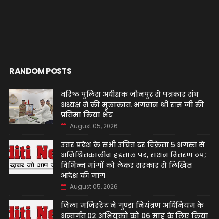
RANDOM POSTS
वरिष्ठ पुलिस अधीक्षक जौनपुर से पत्रकार संघ
अध्यक्ष ने की मुलाकात, भगवान श्री राम जी की
प्रतिमा किया भेंट
August 05, 2026
उत्तर प्रदेश के सभी उचित दर विक्रेता 5 अगस्त से
अनिश्चितकालीन हड़ताल पर, राशन वितरण ठप;
विभिन्न मांगों को लेकर सरकार से लिखित
आदेश की मांग
August 05, 2026
जिला मजिस्ट्रेट ने गुण्डा नियंत्रण अधिनियम के
अन्तर्गत 02 अभियुक्तों को 06 माह के लिए किया