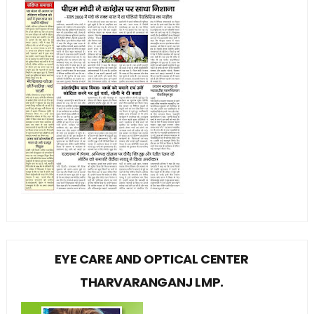
EYE CARE AND OPTICAL CENTER
THARVARANGANJ LMP.