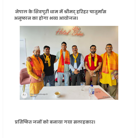
नेपाल के शिवपुरी धाम में श्रीमद् हरिहर चातुर्मास
अनुष्ठान का होगा भव्य आयोजन।
प्रतिष्ठित जनों को बनाया गया सलाहकार।