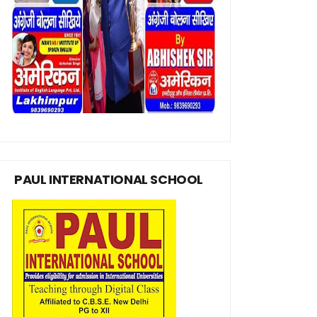
PAUL INTERNATIONAL SCHOOL