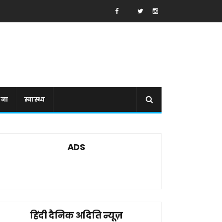
ाना
स्वास्थ्य
ADS
हिंदी दैनिक अदिति न्यूज़