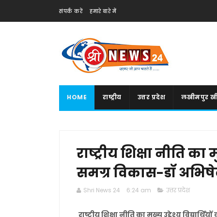
संपर्क करें
हमारे बारे में
HOME
राष्ट्रीय
उत्तर प्रदेश
लखीमपुर खी
राष्ट्रीय शिक्षा नीति का मुख
समग्र विकास-डॉ अभिष
Shri News 24
6:24 am
उत्तर प्रदेश
राष्ट्रीय शिक्षा नीति का मुख्य उद्देश्य विद्यार