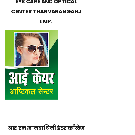
EYE CARE AND OPTICAL
CENTER THARVARANGANJ
LMP.
आर एम ज्ञानदायिनी इंटर कॉलेज