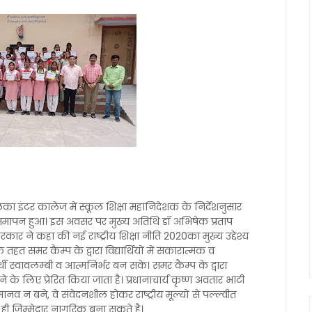
ा इंटर कालेज में स्कूल शिक्षा महानिदेशक के निर्देशनुसार
ापन हुआ। इस अवसर पर मुख्य अतिथि डॉ अभिषेक प्रताप
कार ने कहा की नई राष्ट्रीय शिक्षा नीति 2020का मुख्य उद्देश्य
े तहत समर कैम्प के द्वारा विद्यार्थियों में सकारात्मक व
ी स्वावलम्बी व आत्मनिर्भर बन सके। समर कैम्प के द्वारा
ने के लिए प्रेरित किया जाता है। प्रधानाचार्य कृष्ण अवतार भाटी
ानव न बने, वे संवेदनशील होकर राष्ट्रीय मूल्यों से पल्ल्वीत
र ही जिम्मेदार नागरिक बना सकते है।