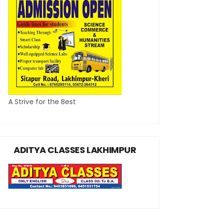
A Strive for the Best
ADITYA CLASSES LAKHIMPUR